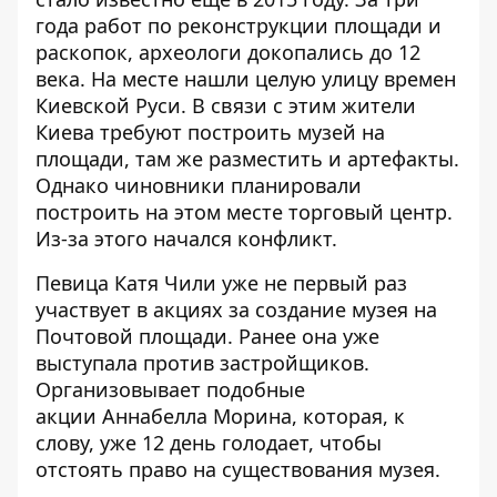
года работ по реконструкции площади и
раскопок, археологи докопались до 12
века. На месте нашли целую улицу времен
Киевской Руси. В связи с этим жители
Киева требуют построить музей на
площади, там же разместить и артефакты.
Однако чиновники планировали
построить на этом месте торговый центр.
Из-за этого начался конфликт
.
Певица Катя Чили уже не первый раз
участвует в акциях за создание музея на
Почтовой площади. Ранее она уже
выступала против застройщиков
.
Организовывает подобные
акции Аннабелла Морина, которая, к
слову, уже 12 день голодает, чтобы
отстоять право на существования музея.