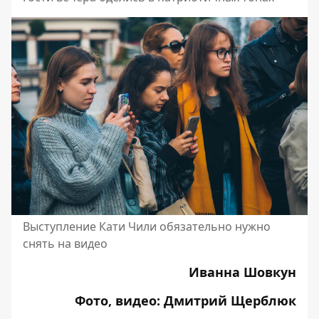
Выступление Кати Чили обязательно нужно
снять на видео
Иванна Шовкун
Фото, видео: Дмитрий Щерблюк