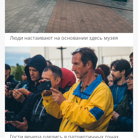
Люди настаивают на основании здесь музея
Гости вечера оделись в патриотичных тонах