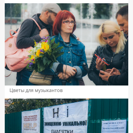
Цветы для музыкантов