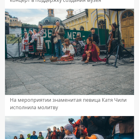
концерт в поддержку создания музея
На мероприятии знаменитая певица Катя Чили
исполнила молитву