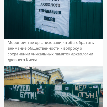
Мероприятие организовали, чтобы обратить
внимание общественности к вопросу о
сохранении уникальных памяток археологии
древнего Киева