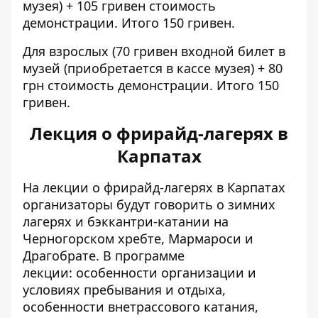
музея) + 105 гривен стоимость
демонстрации. Итого 150 гривен.
Для взрослых (70 гривен входной билет в
музей (приобретается в кассе музея) + 80
грн стоимость демонстрации. Итого 150
гривен.
Лекция о фрирайд-лагерях в
Карпатах
На лекции о фрирайд-лагерях в Карпатах
организаторы будут говорить о зимних
лагерях и бэккантри-катании на
Черногорском хребте, Мармароси и
Драгобрате. В программе
лекции: особенности организации и
условиях пребывания и отдыха,
особенности внетрассового катания,