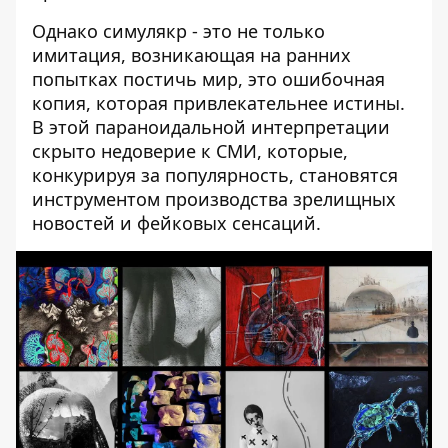
Однако симулякр - это не только
имитация, возникающая на ранних
попытках постичь мир, это ошибочная
копия, которая привлекательнее истины.
В этой параноидальной интерпретации
скрыто недоверие к СМИ, которые,
конкурируя за популярность, становятся
инструментом производства зрелищных
новостей и фейковых сенсаций.