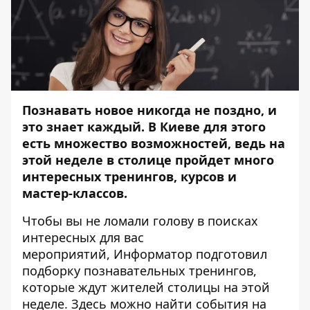
Познавать новое никогда не поздно, и
это знает каждый. В Киеве для этого
есть множество возможностей, ведь на
этой неделе в столице пройдет много
интересных тренингов, курсов и
мастер-классов.
Чтобы вы не ломали голову в поисках
интересных для вас
мероприятий,
Информатор
подготовил
подборку познавательных тренингов,
которые ждут жителей столицы на этой
неделе. Здесь можно найти события на