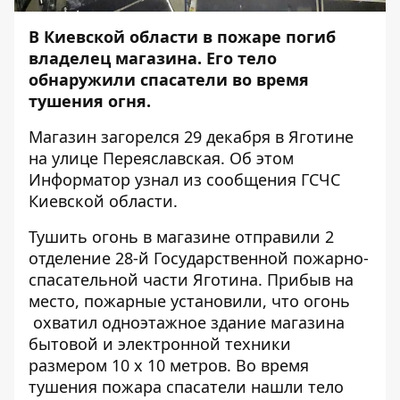
В Киевской области в пожаре погиб
владелец магазина. Его тело
обнаружили спасатели во время
тушения огня.
Магазин загорелся 29 декабря в Яготине
на улице Переяславская. Об этом
Информатор
узнал из сообщения ГСЧС
Киевской области.
Тушить огонь в магазине отправили 2
отделение 28-й Государственной пожарно-
спасательной части Яготина. Прибыв на
место, пожарные установили, что огонь
охватил одноэтажное здание магазина
бытовой и электронной техники
размером 10 х 10 метров. Во время
тушения пожара спасатели нашли тело