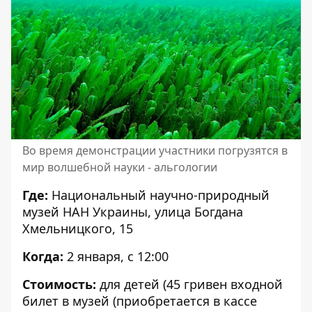
Во время демонстрации участники погрузятся в
мир волшебной науки - альгологии
Где:
Национальный научно-природный
музей НАН Украины, улица Богдана
Хмельницкого, 15
Когда:
2 января, с 12:00
Стоимость:
для детей (45 гривен входной
билет в музей (приобретается в кассе