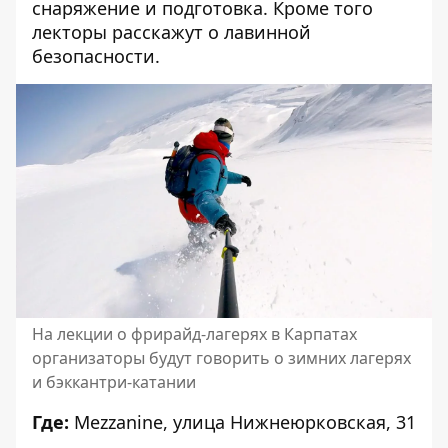
снаряжение и подготовка. Кроме того
лекторы расскажут о лавинной
безопасности.
На лекции о фрирайд-лагерях в Карпатах
организаторы будут говорить о зимних лагерях
и бэккантри-катании
Где:
Mezzanine, улица Нижнеюрковская, 31