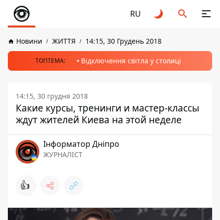
RU
Новини
ЖИТТЯ
14:15, 30 Грудень 2018
Відключення світла у столиці
ТОПТЕМА:
14:15, 30 грудня 2018
Какие курсы, тренинги и мастер-классы
ждут жителей Киева на этой неделе
Інформатор Дніпро
ЖУРНАЛІСТ
👍