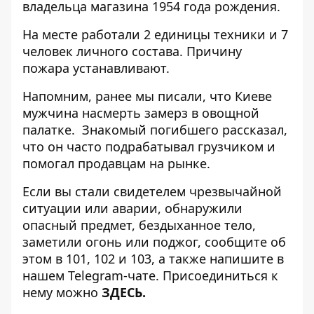
владельца магазина 1954 года рождения.
На месте работали 2 единицы техники и 7
человек личного состава. Причину
пожара устанавливают.
Напомним, ранее мы писали, что Киеве
мужчина насмерть замерз в овощной
палатке
. Знакомый погибшего рассказал,
что он часто подрабатывал грузчиком и
помогал продавцам на рынке.
Если вы стали свидетелем чрезвычайной
ситуации или аварии, обнаружили
опасный предмет, бездыханное тело,
заметили огонь или поджог, сообщите об
этом в 101, 102 и 103, а также напишите в
нашем Telegram-чате. Присоединиться к
нему можно
ЗДЕСЬ
.