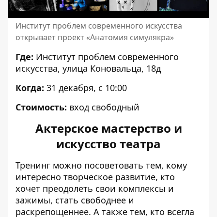
Институт проблем современного искусства
открывает проект «Анатомия симулякра»
Где:
Институт проблем современного
искусства, улица Коновальца, 18д
Когда:
31 декабря, с 10:00
Стоимость:
вход свободный
Актерское мастерство и
искусство театра
Тренинг можно посоветовать тем, кому
интересно творческое развитие, кто
хочет преодолеть свои комплексы и
зажимы, стать свободнее и
раскрепощеннее. А также тем, кто всегла