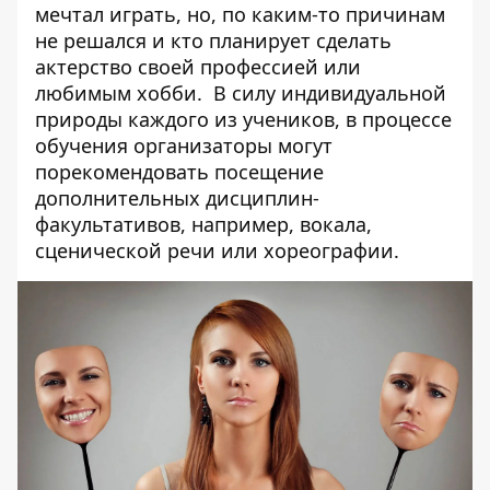
мечтал играть, но, по каким-то причинам
не решался и кто планирует сделать
актерство своей профессией или
любимым хобби. В силу индивидуальной
природы каждого из учеников, в процессе
обучения организаторы могут
порекомендовать посещение
дополнительных дисциплин-
факультативов, например, вокала,
сценической речи или хореографии.