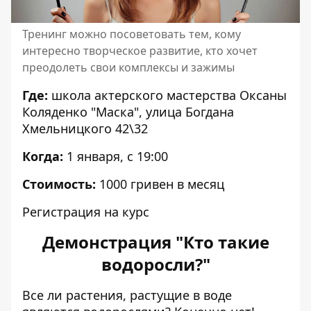
Тренинг можно посоветовать тем, кому
интересно творческое развитие, кто хочет
преодолеть свои комплексы и зажимы
Где:
школа актерского мастерства Оксаны
Коляденко "Маска", улица Богдана
Хмельницкого 42\32
Когда:
1 января, с 19:00
Стоимость:
1000 гривен в месяц
Регистрация на курс
Демонстрация "Кто такие
водоросли?"
Все ли растения, растущие в воде