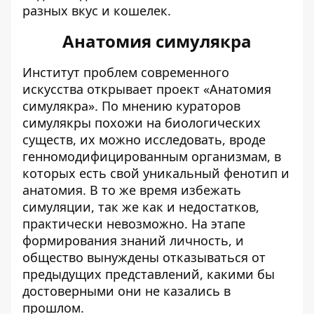
разных вкус и кошелек.
Анатомия симулякра
Институт проблем современного
искусства открывает проект «Анатомия
симулякра». По мнению кураторов
симулякры похожи на биологических
существ, их можно исследовать, вроде
генномодифицированным организмам, в
которых есть свой уникальный фенотип и
анатомия. В то же время избежать
симуляции, так же как и недостатков,
практически невозможно. На этапе
формирования знаний личность, и
общество вынуждены отказываться от
предыдущих представлений, какими бы
достоверными они не казались в
прошлом.