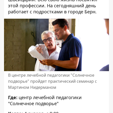
этой профессии. На сегодняшний день
работает с подростками в городе Берн.
В центре лечебной педагогики "Солнечное
подворье" пройдет практический семинар с
Мартином Нидерманом
Где:
центр лечебной педагогики
"Солнечное подворье"