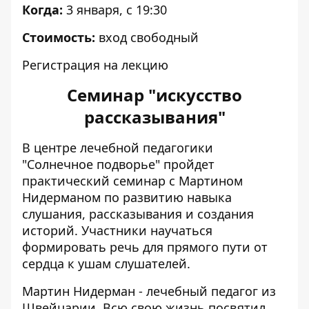
Когда:
3 января, с 19:30
Стоимость:
вход свободный
Регистрация на лекцию
Семинар "искусство
рассказывания"
В центре лечебной педагогики
"Солнечное подворье" пройдет
практический семинар с Мартином
Нидерманом по развитию навыка
слушания, рассказывания и создания
историй. Участники научаться
формировать речь для прямого пути от
сердца к ушам слушателей.
Мартин Нидерман - лечебный педагог из
Швейцарии. Всю свою жизнь посвятил