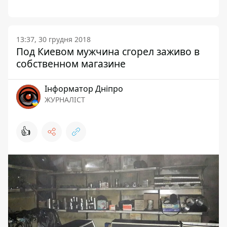
13:37, 30 грудня 2018
Под Киевом мужчина сгорел заживо в
собственном магазине
Інформатор Дніпро
ЖУРНАЛІСТ
👍