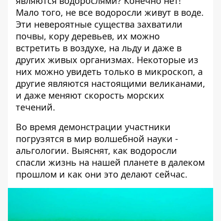
являются водорослями? Конечно нет!
Мало того, не все водоросли живут в воде.
Эти невероятные существа захватили
почвы, кору деревьев, их можно
встретить в воздухе, на льду и даже в
других живых организмах. Некоторые из
них можно увидеть только в микроскоп, а
другие являются настоящими великанами,
и даже меняют скорость морских
течений.
Во время демонстрации участники
погрузятся в мир волшебной науки -
альгологии. Выяснят, как водоросли
спасли жизнь на нашей планете в далеком
прошлом и как они это делают сейчас.