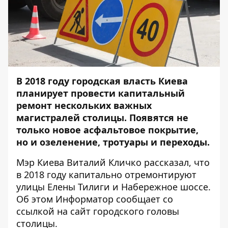
В 2018 году городская власть Киева
планирует провести капитальный
ремонт нескольких важных
магистралей столицы. Появятся не
только новое асфальтовое покрытие,
но и озеленение, тротуары и переходы.
Мэр Киева Виталий Кличко рассказал, что
в 2018 году капитально отремонтируют
улицы Елены Тилиги и Набережное шоссе.
Об этом
Информатор
сообщает со
ссылкой на сайт городского головы
столицы.