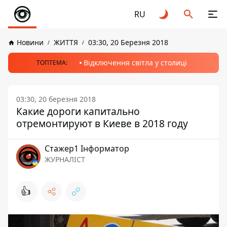
RU
Новини
ЖИТТЯ
03:30, 20 Березня 2018
Відключення світла у столиці
ТОПТЕМА:
03:30, 20 березня 2018
Какие дороги капитально
отремонтируют в Киеве в 2018 году
Стажер1 Інформатор
ЖУРНАЛІСТ
👍