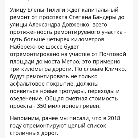
Улицу Елены Тилиги ждет капитальный
ремонт от проспекта Степана Бандеры до
улицы Александра Довженко, всего
протяженность ремонтируемого участка -
чуть больше четырех километров.
Набережное шоссе будет
отремонтировано на участке от Почтовой
площади до моста Метро, это примерно
три километра дороги. По словам Кличко,
будут ремонтировать не только
асфальтовое покрытие. Должны
появиться новые тротуары, переходы и
озеленение. Общая сметная стоимость
проекта - 350 миллионов гривен.
Напомним, ранее мы писали, что в 2018
году
отремонтируют целый список
столичных дорог.