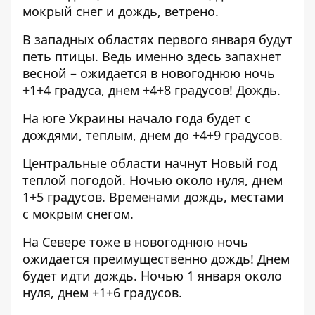
мокрый снег и дождь, ветрено.
В западных областях первого января будут
петь птицы. Ведь именно здесь запахнет
весной – ожидается в новогоднюю ночь
+1+4 градуса, днем ​​+4+8 градусов! Дождь.
На юге Украины начало года будет с
дождями, теплым, днем ​​до +4+9 градусов.
Центральные области начнут Новый год
теплой погодой. Ночью около нуля, днем ​​
1+5 градусов. Временами дождь, местами
с мокрым снегом.
На Севере тоже в новогоднюю ночь
ожидается преимущественно дождь! Днем
будет идти дождь. Ночью 1 января около
нуля, днем ​​+1+6 градусов.