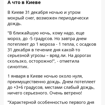
А что в Киеве
В Киеве 31 декабря ночью и утром
мокрый снег, возможен периодически
дождь.
"В ближайшую ночь, кому надо, еще
мороз, до -5 градусов. Но завтра днем ​​
потеплеет до 1 мороза - 1 тепла, с осадков
31 декабря в течение дня какой-то
серьезной угрозы – вряд ли. На дорогах
скользко, осторожно!", - отметила
синоптик.
1 января в Киеве ночью около нуля,
преимущественно дождь. Днем потеплеет
до +3+6 градусов, местами слабый дождь,
ничего серьезного. Очень ветрено!
"Характерной особенностью первого дня