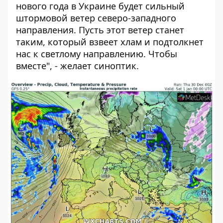
нового года в Украине будет сильный
штормовой ветер северо-западного
направления. Пусть этот ветер станет
таким, который взвеет хлам и подтолкнет
нас к светлому направлению. Чтобы
вместе", - желает синоптик.