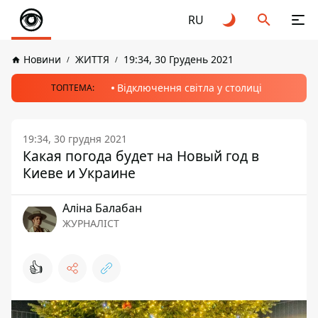
RU
Новини
ЖИТТЯ
19:34, 30 Грудень 2021
Відключення світла у столиці
ТОПТЕМА:
19:34, 30 грудня 2021
Какая погода будет на Новый год в
Киеве и Украине
Аліна Балабан
ЖУРНАЛІСТ
👍