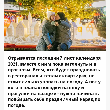
Отрывается последний лист календаря
2021, вместе с ним пока заглянуть и в
прогнозы. Всем, кто будет праздновать
в ресторанах и теплых квартирах, не
стоит сильно уповать на погоду. А вот у
кого в планах поездки на елку и
прогулки на воздухе - нужно начинать
подбирать себе праздничный наряд по
погоде.