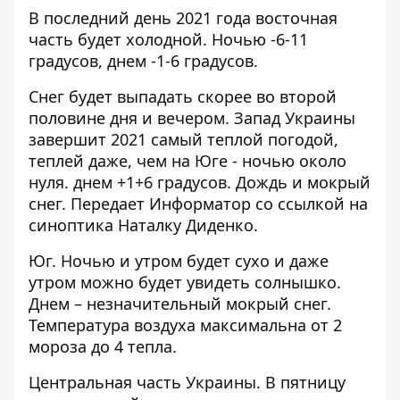
В последний день 2021 года восточная
часть будет холодной. Ночью -6-11
градусов, днем ​​-1-6 градусов.
Снег будет выпадать скорее во второй
половине дня и вечером. Запад Украины
завершит 2021 самый теплой погодой,
теплей даже, чем на Юге - ночью около
нуля. днем +1+6 градусов. Дождь и мокрый
снег. Передает
Информатор
со ссылкой на
синоптика Наталку Диденко.
Юг. Ночью и утром будет сухо и даже
утром можно будет увидеть солнышко.
Днем – незначительный мокрый снег.
Температура воздуха максимальна от 2
мороза до 4 тепла.
Центральная часть Украины. В пятницу