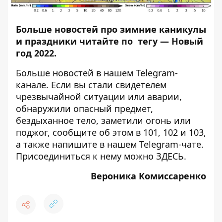
Больше новостей про зимние каникулы
и праздники читайте по тегу —
Новый
год 2022
.
Больше новостей в нашем
Telegram-
канале
. Если вы стали свидетелем
чрезвычайной ситуации или аварии,
обнаружили опасный предмет,
бездыханное тело, заметили огонь или
поджог, сообщите об этом в 101, 102 и 103,
а также напишите в нашем Telegram-чате.
Присоединиться к нему можно
ЗДЕСЬ
.
Вероника Комиссаренко