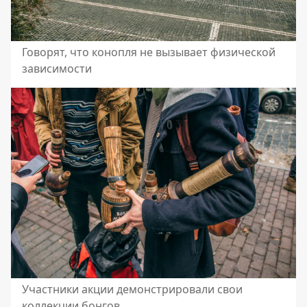
Говорят, что конопля не вызывает физической
зависимости
Участники акции демонстрировали свои
коллекции бонгов