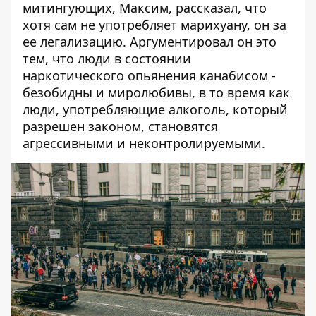
митингующих, Максим, рассказал, что
хотя сам не употребляет марихуану, он за
ее легализацию. Аргументировал он это
тем, что люди в состоянии
наркотического опьянения канабисом -
безобидны и миролюбивы, в то время как
люди, употребляющие алкоголь, который
разрешен законом, становятся
агрессивными и неконтролируемыми.