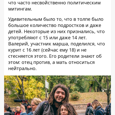
что часто несвойственно политическим
митингам.
Удивительным было то, что в толпе было
большое количество подростков и даже
детей. Некоторые из них признались, что
употребляют с 15 или даже 14 лет.
Валерий, участник марша, поделился, что
курит с 16 лет (сейчас ему 18) и не
стесняется этого. Его родители знают об
этом: отец против, а мать относиться
нейтрально.