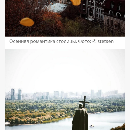
Осенняя романтика столицы. Фото: @istetsen