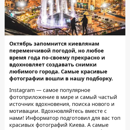
Октябрь запомнится киевлянам
переменчивой погодой, но любое
время года по-своему прекрасно и
вдохновляет создавать снимки
любимого города. Самые красивые
фотографии вошли в нашу подборку.
Instagram — самое популярное
фотоприложение в мире и самый частый
источник вдохновения, поиска нового и
мотивации. Вдохновляйтесь вместе с
нами!
Информатор
подготовил для вас топ
красивых фотографий Киева. А самые