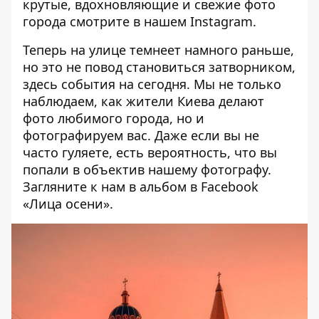
крутые, вдохновляющие и свежие фото
города смотрите в нашем
Instagram
.
Теперь на улице темнеет намного раньше,
но это не повод становиться затворником,
здесь
события на сегодня. Мы не только
наблюдаем, как жители Киева делают
фото любимого города, но и
фотографируем вас. Даже если вы не
часто гуляете, есть вероятность, что вы
попали в объектив нашему фотографу.
Загляните к нам в альбом в Facebook
«Лица осени».