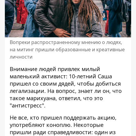
Вопреки распространенному мнению о людях,
на митинг пришли образованные и креативные
личности
Внимание людей привлек милый
маленький активист: 10-летний Саша
пришел со своим дядей, чтобы добиться
легализации. На вопрос, знает ли он, что
такое марихуана, ответил, что это
"антистресс".
Не все, кто пришел поддержать акцию,
употребляют коноплю. Некоторые
пришли ради справедливости: один из