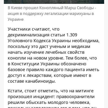
В Киеве прошел Конопляный Марш Свободы -
акция в поддержку легализации марихуаны в
Украине
Участники считают, что
декриминализация статьи 1.309
Уголовного Кодекса Украины необходима,
поскольку это даст ученым и медикам
начать изучение лечебных свойств
конопли на новом уровне. Тем более, что
в Конституции Украины обозначено
базовое правило каждого пациента иметь
доступ к лекарствам, которые имеют в
составе канабиноиды.
Кстати, стоит отметить, что на митинге
произошел инцидент: правоохранители
решили обыскать молодого человека,