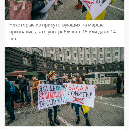
Некоторые из присутствующих на марше
признались, что употребляют с 15 или даже 14
лет