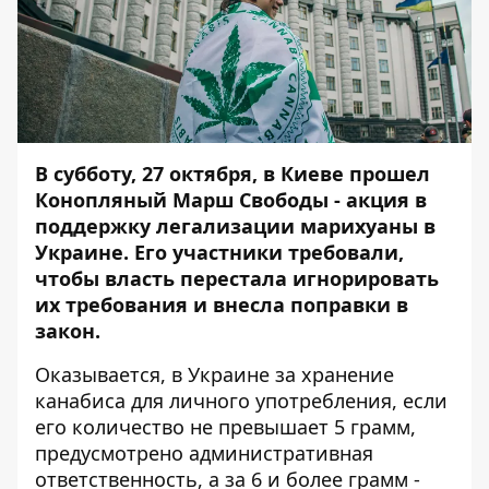
В субботу, 27 октября, в Киеве прошел
Конопляный Марш Свободы - акция в
поддержку легализации марихуаны в
Украине. Его участники требовали,
чтобы власть перестала игнорировать
их требования и внесла поправки в
закон.
Оказывается, в Украине за хранение
канабиса для личного употребления, если
его количество не превышает 5 грамм,
предусмотрено административная
ответственность, а за 6 и более грамм -