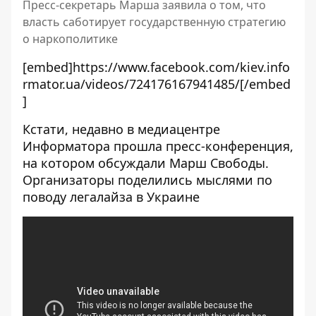
Пресс-секретарь Марша заявила о том, что
власть саботирует государственную стратегию
о наркополитике
[embed]https://www.facebook.com/kiev.info
rmator.ua/videos/724176167941485/[/embed
]
Кстати, недавно в медиацентре
Информатора прошла пресс-конференция,
на котором обсуждали Марш Свободы.
Организаторы поделились мыслями по
поводу легалайза в Украине
[embed]
[/embed]