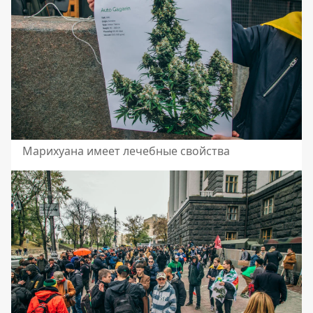
Марихуана имеет лечебные свойства