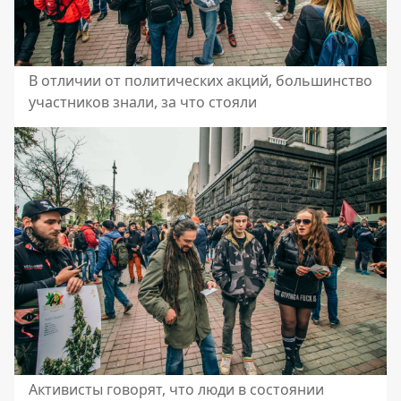
В отличии от политических акций, большинство
участников знали, за что стояли
Активисты говорят, что люди в состоянии