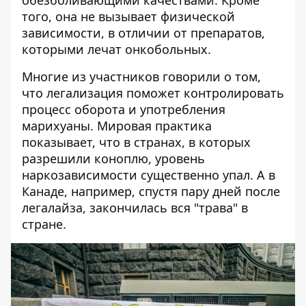
обезболивающими качествами. Кроме
того, она не вызывает физической
зависимости, в отличии от препаратов,
которыми лечат онкобольных.
Многие из участников говорили о том,
что легализация поможет контролировать
процесс оборота и употребления
марихуаны. Мировая практика
показывает, что в странах, в которых
разрешили коноплю, уровень
наркозависимости существенно упал. А в
Канаде, например, спустя пару дней после
легалайза, закончилась вся "трава" в
стране.