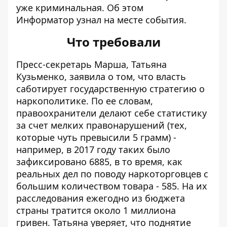
уже криминальная. Об этом
Информатор
узнал на месте события.
Что требовали
Пресс-секретарь Марша, Татьяна
Кузьменко, заявила о том, что власть
саботирует государственную стратегию о
наркополитике. По ее словам,
правоохранители делают себе статистику
за счет мелких правонарушений (тех,
которые чуть превысили 5 грамм) -
например, в 2017 году таких было
зафиксировано 6885, в то время, как
реальных дел по поводу наркоторговцев с
большим количеством товара - 585. На их
расследования ежегодно из бюджета
страны тратится около 1 миллиона
гривен. Татьяна уверяет, что поднятие