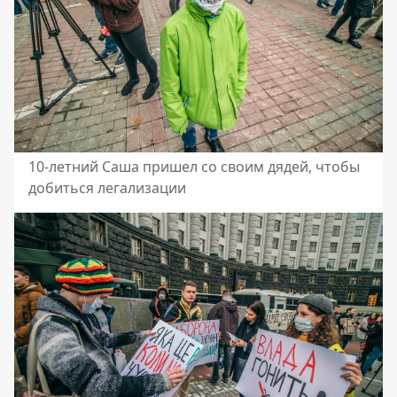
10-летний Саша пришел со своим дядей, чтобы
добиться легализации