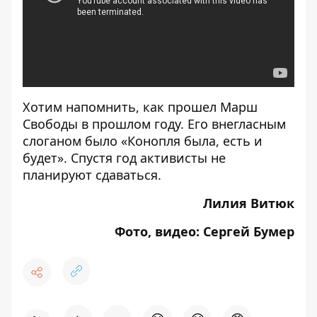
Хотим напомнить,
как прошел Марш
Свободы в прошлом году
. Его внегласным
слоганом было «Конопля была, есть и
будет». Спустя год активисты не
планируют сдаваться.
Лилия Витюк
Фото, видео: Сергей Бумер