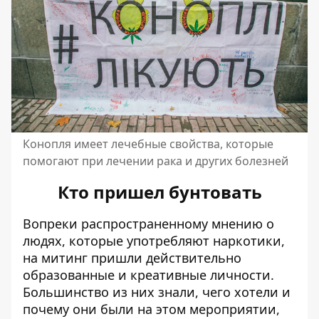
Конопля имеет лечебные свойства, которые
помогают при лечении рака и других болезней
Кто пришел бунтовать
Вопреки распространенному мнению о
людях, которые употребляют наркотики,
на митинг пришли действительно
образованные и креативные личности.
Большинство из них знали, чего хотели и
почему они были на этом мероприятии,