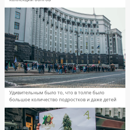
Удивительным было то, что в толпе было
большое количество подростков и даже детей