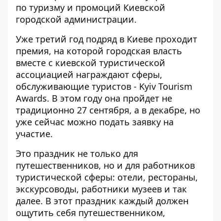
по туризму и промоций Киевской
городской администрации.
Уже третий год подряд в Киеве проходит
премия, на которой городская власть
вместе с киевской туристической
ассоциацией награждают сферы,
обслуживающие туристов - Kyiv Tourism
Awards. В этом году она пройдет не
традиционно 27 сентября, а в декабре, но
уже сейчас можно
подать заявку
на
участие.
Это праздник не только для
путешественников, но и для работников
туристической сферы: отели, рестораны,
экскурсоводы, работники музеев и так
далее. В этот праздник каждый должен
ощутить себя путешественником,