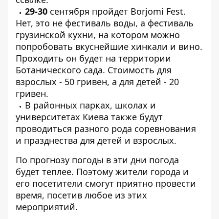
29-30
сентября пройдет Borjomi Fest.
Нет, это не фестиваль воды, а фестиваль
грузинской кухни, на котором можно
попробовать вкуснейшие хинкали и вино.
Проходить он будет на территории
Ботанического сада. Стоимость для
взрослых - 50 гривен, а для детей - 20
гривен.
В районных парках, школах и
университетах Киева также будут
проводиться разного рода соревнования
и празднества для детей и взрослых.
По прогнозу погоды в эти дни погода
будет теплее. Поэтому жители города и
его посетители смогут приятно провести
время, посетив любое из этих
мероприятий.