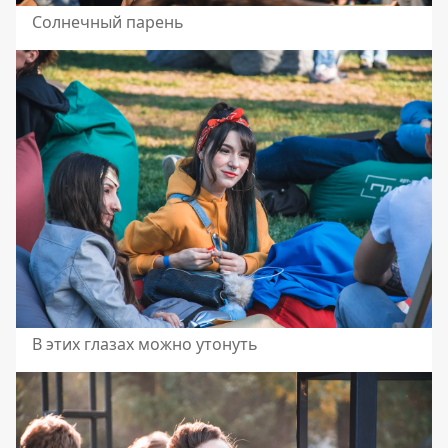
Солнечный парень
В этих глазах можно утонуть