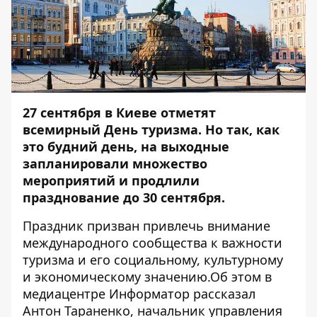
27 сентября в Киеве отметят
всемирный День туризма. Но так, как
это будний день, на выходные
запланировали множество
мероприятий и продлили
празднование до 30 сентября.
Праздник призван привлечь внимание
международного сообщества к важности
туризма и его социальному, культурному
и экономическому значению.Об этом в
медиацентре
Информатор
рассказал
Антон Тараненко, начальник управления