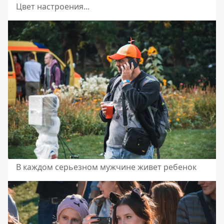
Цвет настроения...
В каждом серьезном мужчине живет ребенок