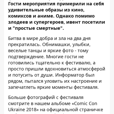
Гости мероприятия примерили на себя
удивительные образы из кино,
комиксов и аниме. Однако помимо
злодеев и супергероев, ивент посетили
и "простые смертные".
Битва в мире добра и зла на два дня
прекратилась. Обнимашки, улыбки,
веселые танцы и яркие фото - тому
подтверждение. Многие гости не
готовились тщательно к фестивалю, а
просто пришли вдохновиться атмосферой
и потусить от души.
Информатор
был
рядом, пытался уловить их настроение и
запечатлеть яркие моменты фестиваля.
Больше фотографий с фестиваля
смотрите в нашем альбоме «
Comic Con
Ukraine 2018
» на официальной страничке