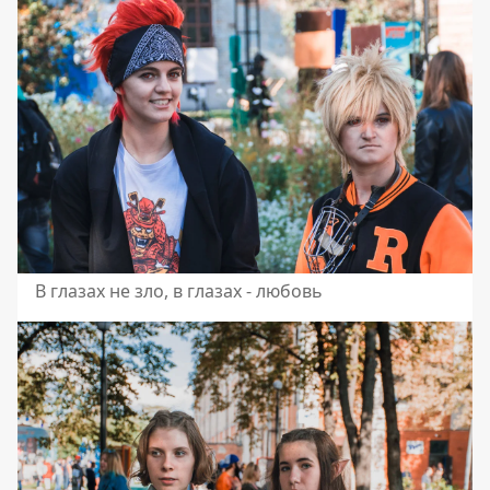
В глазах не зло, в глазах - любовь