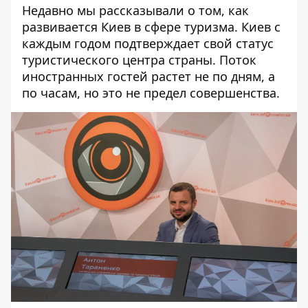
Недавно мы рассказывали о том,
как
развивается Киев
в сфере туризма. Киев с
каждым годом подтверждает свой статус
туристического центра страны. Поток
иностранных гостей растет не по дням, а
по часам, но это не предел совершенства.