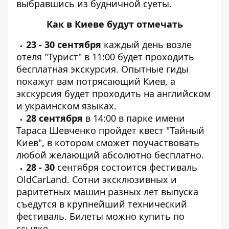
выбравшись из будничной суеты.
Как в Киеве будут отмечать
23 - 30 сентября
каждый день возле
отеля "Турист" в 11:00 будет проходить
бесплатная экскурсия. Опытные гиды
покажут вам потрясающий Киев, а
экскурсия будет проходить на английском
и украинском языках.
28 сентября
в 14:00 в парке имени
Тараса Шевченко пройдет квест "Тайный
Киев", в котором сможет поучаствовать
любой желающий абсолютно бесплатно.
28 - 30
сентября состоится фестиваль
OldCarLand. Сотни эксклюзивных и
раритетных машин разных лет выпуска
съедутся в крупнейший технический
фестиваль. Билеты можно купить по
ссылке
.