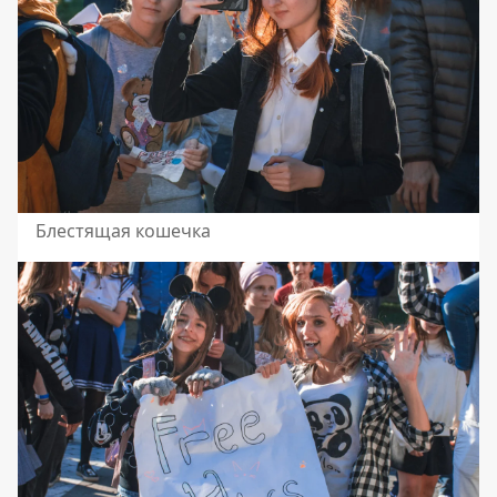
Блестящая кошечка