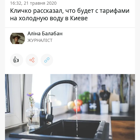
16:32, 21 травня 2020
Кличко рассказал, что будет с тарифами
на холодную воду в Киеве
Аліна Балабан
ЖУРНАЛІСТ
👍