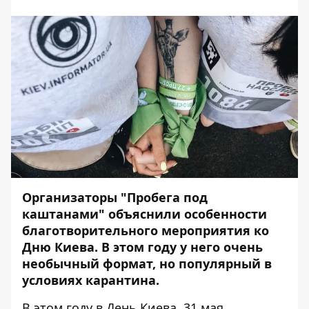
Организаторы "Пробега под
каштанами" объяснили особенности
благотворительного мероприятия ко
Дню Киева. В этом году у него очень
необычный формат, но популярный в
условиях карантина.
В этом году в День Киева, 31 мая,