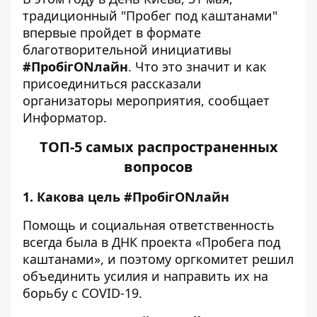
традиционный "Пробег под каштанами"
впервые пройдет в формате
благотворительной инициативы
#ПробігONлайн
. Что это значит и как
присоединиться рассказали
организаторы мероприятия, сообщает
Информатор
.
ТОП-5 самых распространенных
вопросов
1. Какова цель #ПробігONлайн
Помощь и социальная ответственность
всегда была в ДНК проекта «Пробега под
каштанами», и поэтому оргкомитет решил
объединить усилия и направить их на
борьбу с COVID-19.