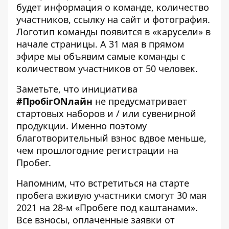
будет информация о команде, количество
участников, ссылку на сайт и фотография.
Логотип команды появится в «карусели» в
начале страницы. А 31 мая в прямом
эфире мы объявим самые команды с
количеством участников от 50 человек.
Заметьте, что инициатива
#ПробігONлайн
не предусматривает
стартовых наборов и / или сувенирной
продукции. Именно поэтому
благотворительный взнос вдвое меньше,
чем прошлогодние регистрации на
Пробег.
Напомним, что встретиться на старте
пробега вживую участники смогут 30 мая
2021 на 28-м «Пробеге под каштанами».
Все взносы, оплаченные заявки от