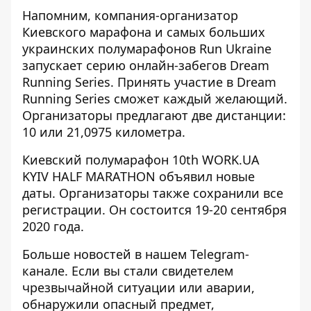
Напомним, компания-организатор
Киевского марафона и самых больших
украинских полумарафонов
Run Ukraine
запускает серию онлайн-забегов Dream
Running Series
. Принять участие в Dream
Running Series сможет каждый желающий.
Организаторы предлагают две дистанции:
10 или 21,0975 километра.
Киевский полумарафон 10th WORK.UA
KYIV HALF MARATHON объявил новые
даты. Организаторы также сохранили все
регистрации. Он
состоится 19-20 сентября
2020 года
.
Больше новостей в нашем
Telegram-
канале
. Если вы стали свидетелем
чрезвычайной ситуации или аварии,
обнаружили опасный предмет,