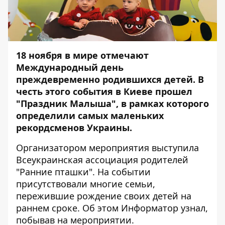
18 ноября в мире отмечают
Международный день
преждевременно родившихся детей. В
честь этого события в Киеве прошел
"Праздник Малыша", в рамках которого
определили самых маленьких
рекордсменов Украины.
Организатором мероприятия выступила
Всеукраинская ассоциация родителей
"Ранние пташки". На событии
присутствовали многие семьи,
пережившие рождение своих детей на
раннем сроке. Об этом
Информатор
узнал,
побывав на мероприятии.