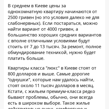
В среднем в Киеве цены за
однокомнатную квартиру начинаются от
2500 гривен (но это условия далеко не для
слабонервных). Если постараться, можно
найти вариант от 4000 гривен, а
большинство хороших средних вариантов
с вполне отличными условиями будут
стоить от 7 до 13 тысяч. За ремонт, полное
обмундирование техникой, нужно будет
платить больше.
Квартиры класса "люкс" в Киеве стоят от
800 долларов и выше. Самые дорогие
"однушки", которые нам удалось найти,
стоят около 11 тысяч долларов в месяц.
Кстати, с жильем премиум-класса редко
бывают проблемы, обычно, они всегда
есть в широком выборе. Такое жилье
действительно очень комфортное и