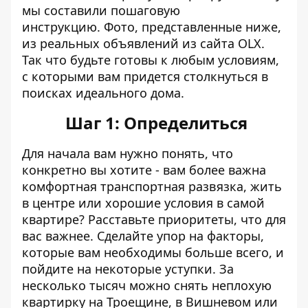
мы составили пошаговую
инструкцию. Фото, представленные ниже,
из реальных объявлений из сайта
OLX
.
Так что будьте готовы к любым условиям,
с которыми вам придется столкнуться в
поисках идеального дома.
Шаг 1: Определиться
Для начала вам нужно понять, что
конкретно вы хотите - вам более важна
комфортная транспортная развязка, жить
в центре или хорошие условия в самой
квартире? Расставьте приоритеты, что для
вас важнее. Сделайте упор на факторы,
которые вам необходимы больше всего, и
пойдите на некоторые уступки. За
несколько тысяч можно снять неплохую
квартирку на Троещине, в Вишневом или