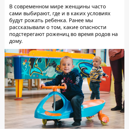
В современном мире женщины часто
сами выбирают, где и в каких условиях
будут рожать ребенка. Ранее мы
рассказывали о том, какие
опасности
подстерегают рожениц во время родов на
дому
.