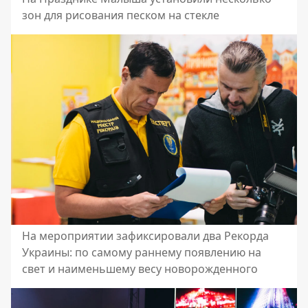
зон для рисования песком на стекле
На мероприятии зафиксировали два Рекорда
Украины: по самому раннему появлению на
свет и наименьшему весу новорожденного