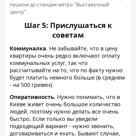
пешком до станции метро "Выставочный
центр"
Шаг 5: Прислушаться к
советам
Коммуналка
. Не забывайте, что в цену
квартиры очень редко включают оплату
коммунальных услуг, так что
рассчитывайте на то, что по факту нужно
будет платить немного больше (в среднем
- на 500 гривен).
Оперативность
. Нужно понимать, что в
Киеве живет очень большое количество
людей, поэтому нужно делать все очень
быстро. Если только вы увидели
подходящий вариант - нужно звонить,
договариваться и ехать. Бывают случаи,