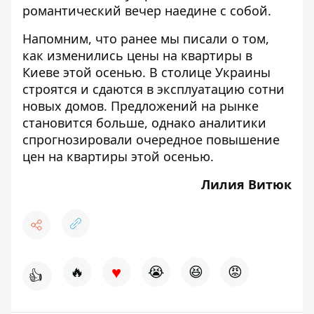
романтический вечер наедине с собой.
Напомним, что ранее мы писали о том,
как
изменились цены на квартиры в
Киеве этой осенью
. В столице Украины
строятся и сдаются в эксплуатацию сотни
новых домов. Предложений на рынке
становится больше, однако аналитики
спрогнозировали очередное повышение
цен на квартиры этой осенью.
Лилия Витюк
♥
🔥
😭
😆
😡
👍