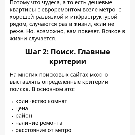
Потому что чудеса, а то есть дешевые
квартиры с евроремонтом возле метро, с
хорошей развязкой и инфраструктурой
рядом, случаются раз в жизни, если не
реже. Но, возможно, вам повезет. Всякое в
жизни случается.
Шаг 2: Поиск. Главные
критерии
На многих поисковых сайтах можно
выставлять определенные критерии
поиска. В основном это:
количество комнат
цена
район
наличие ремонта
расстояние от метро