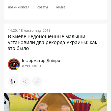
НОВИНИ КИЄВА
СОВЕТЫ
ЖИЛЬЕ
14:25, 18 листопада 2018
В Киеве недоношенные малыши
установили два рекорда Украины: как
это было
Інформатор Дніпро
ЖУРНАЛІСТ
👍