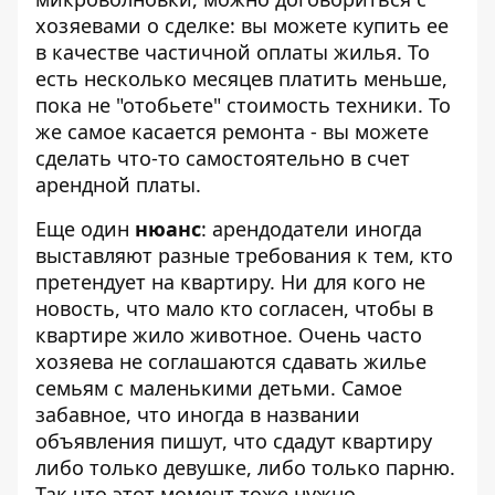
хозяевами о сделке: вы можете купить ее
в качестве частичной оплаты жилья. То
есть несколько месяцев платить меньше,
пока не "отобьете" стоимость техники. То
же самое касается ремонта - вы можете
сделать что-то самостоятельно в счет
арендной платы.
Еще один
нюанс
: арендодатели иногда
выставляют разные требования к тем, кто
претендует на квартиру. Ни для кого не
новость, что мало кто согласен, чтобы в
квартире жило животное. Очень часто
хозяева не соглашаются сдавать жилье
семьям с маленькими детьми. Самое
забавное, что иногда в названии
объявления пишут, что сдадут квартиру
либо только девушке, либо только парню.
Так что этот момент тоже нужно