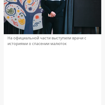
На официальной части выступили врачи с
историями о спасении малюток