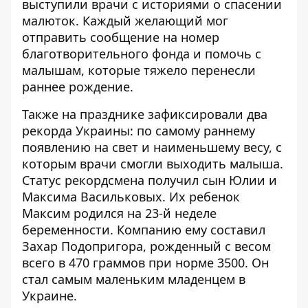
выступили врачи с историями о спасении
малюток. Каждый желающий мог
отправить сообщение на номер
благотворительного фонда и помочь с
малышам, которые тяжело перенесли
раннее рождение.
Также на празднике зафиксировали два
рекорда Украины: по самому раннему
появлению на свет и наименьшему весу, с
которым врачи смогли выходить малыша.
Статус рекордсмена получил сын Юлии и
Максима Васильковых. Их ребенок
Максим родился на 23-й неделе
беременности. Компанию ему составил
Захар Подопригора, рожденный с весом
всего в 470 граммов при норме 3500. Он
стал самым маленьким младенцем в
Украине.