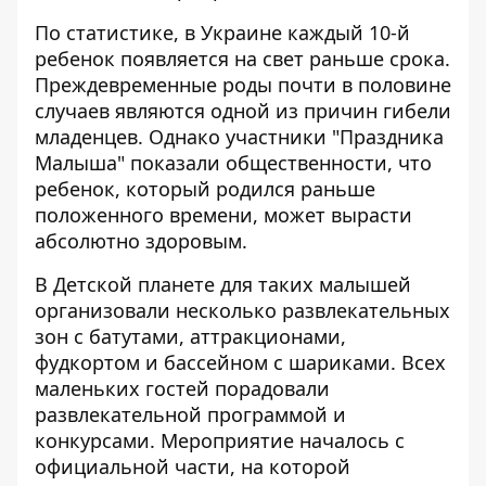
По статистике, в Украине каждый 10-й
ребенок появляется на свет раньше срока.
Преждевременные роды почти в половине
случаев являются одной из причин гибели
младенцев. Однако участники "Праздника
Малыша" показали общественности, что
ребенок, который родился раньше
положенного времени, может вырасти
абсолютно здоровым.
В Детской планете для таких малышей
организовали несколько развлекательных
зон с батутами, аттракционами,
фудкортом и бассейном с шариками. Всех
маленьких гостей порадовали
развлекательной программой и
конкурсами. Мероприятие началось с
официальной части, на которой