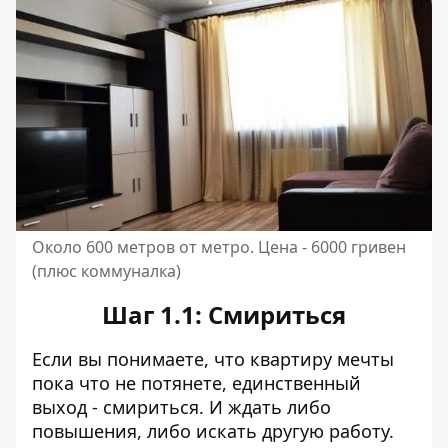
Около 600 метров от метро. Цена - 6000 гривен
(плюс коммуналка)
Шаг 1.1: Смириться
Если вы понимаете, что квартиру мечты
пока что не потянете, единственный
выход - смириться. И ждать либо
повышения, либо искать другую работу.