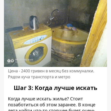
Цена - 2400 гривен в месяц без коммуналки.
Рядом куча транспорта и метро
Шаг 3: Когда лучше искать
Когда лучше искать жилье? Стоит
позаботиться об этом заранее. В конце
лета найти что-то стоящее будет очень