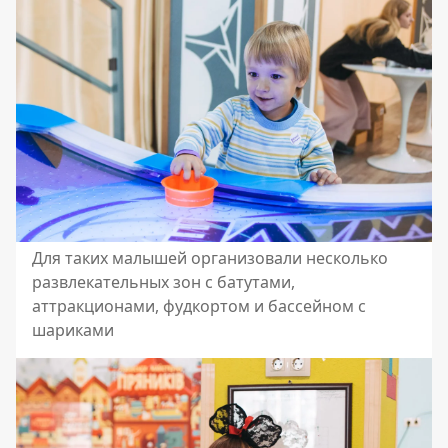
Для таких малышей организовали несколько
развлекательных зон с батутами,
аттракционами, фудкортом и бассейном с
шариками