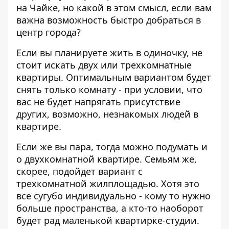
на Чайке, но какой в этом смысл, если вам
важна возможность быстро добраться в
центр города?
Если вы планируете жить в одиночку, не
стоит искать двух или трехкомнатные
квартиры. Оптимальным вариантом будет
снять только комнату - при условии, что
вас не будет напрягать присутствие
других, возможно, незнакомых людей в
квартире.
Если же вы пара, тогда можно подумать и
о двухкомнатной квартире. Семьям же,
скорее, подойдет вариант с
трехкомнатной жилплощадью. Хотя это
все сугубо индивидуально - кому то нужно
больше пространства, а кто-то наоборот
будет рад маленькой квартирке-студии.