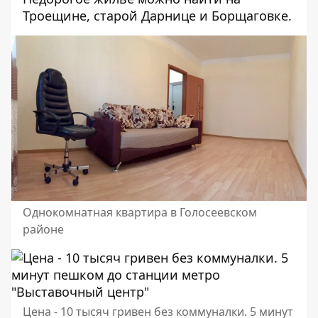
Троещине, старой Дарнице и Борщаговке.
Однокомнатная квартира в Голосеевском
районе
Цена - 10 тысяч гривен без коммуналки. 5 минут