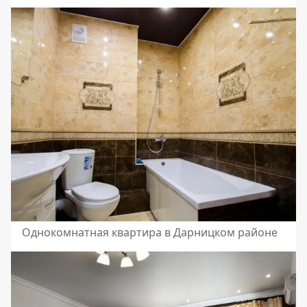
Однокомнатная квартира в Дарницком районе