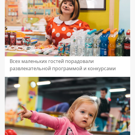
Всех маленьких гостей порадовали
развлекательной программой и конкурсами