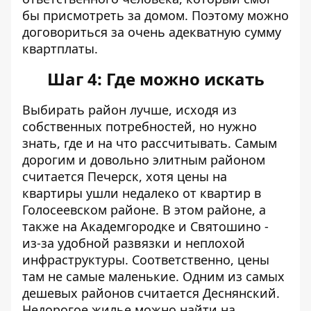
бы присмотреть за домом. Поэтому можно
договориться за очень адекватную сумму
квартплаты.
Шаг 4: Где можно искать
Выбирать район лучше, исходя из
собственных потребностей, но нужно
знать, где и на что рассчитывать. Самым
дорогим и довольно элитным районом
считается Печерск, хотя цены на
квартиры ушли недалеко от квартир в
Голосеевском районе. В этом районе, а
также на Академгородке и Святошино -
из-за удобной развязки и неплохой
инфраструктуры. Соответственно, цены
там не самые маленькие. Одним из самых
дешевых районов считается Деснянский.
Недорогое жилье можно найти на