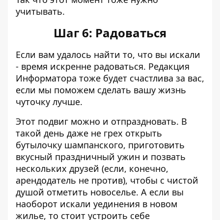
учитывать.
Шаг 6: Радоваться
Если вам удалось найти то, что вы искали
- время искренне радоваться. Редакция
Информатора тоже будет счастлива за вас,
если мы поможем сделать вашу жизнь
чуточку лучше.
Этот подвиг можно и отпраздновать. В
такой день даже не грех открыть
бутылочку шампанского, приготовить
вкусный праздничный ужин и позвать
нескольких друзей (если, конечно,
арендодатель не против), чтобы с чистой
душой отметить новоселье. А если вы
наоборот искали уединения в новом
жилье, то стоит устроить себе