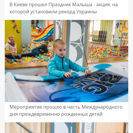
В Киеве прошел Праздник Малыша - акция, на
которой установили рекорд Украины
Мероприятие прошло в честь Международного
дня преждевременно рожденных детей