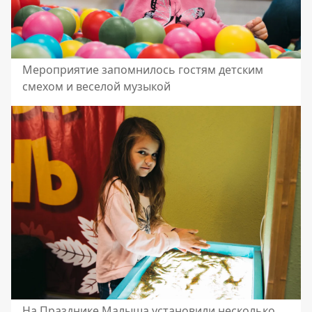
Мероприятие запомнилось гостям детским
смехом и веселой музыкой
На Празднике Малыша установили несколько