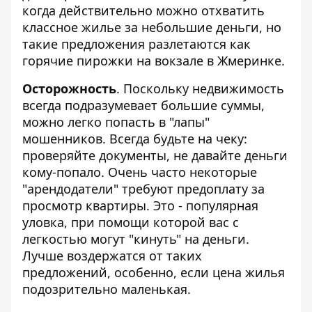
когда действительно можно отхватить
классное жилье за небольшие деньги, но
такие предложения разлетаются как
горячие пирожки на вокзале в Жмеринке.
Осторожность
. Поскольку недвижимость
всегда подразумевает большие суммы,
можно легко попасть в "лапы"
мошенников. Всегда будьте на чеку:
проверяйте документы, не давайте деньги
кому-попало. Очень часто некоторые
"арендодатели" требуют предоплату за
просмотр квартиры. Это - популярная
уловка, при помощи которой вас с
легкостью могут "кинуть" на деньги.
Лучше воздержатся от таких
предложений, особенно, если цена жилья
подозрительно маленькая.