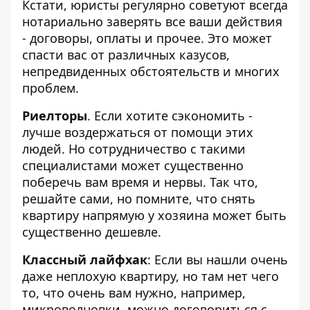
Кстати, юристы регулярно советуют всегда
нотариально заверять все ваши действия
- договоры, оплаты и прочее. Это может
спасти вас от различных казусов,
непредвиденных обстоятельств и многих
проблем.
Риелторы
. Если хотите сэкономить -
лучше воздержаться от помощи этих
людей. Но сотрудничество с такими
специалистами может существенно
поберечь вам время и нервы. Так что,
решайте сами, но помните, что снять
квартиру напрямую у хозяина может быть
существенно дешевле.
Классный лайфхак
: Если вы нашли очень
даже неплохую квартиру, но там нет чего
то, что очень вам нужно, например,
микроволновки, можно договориться с