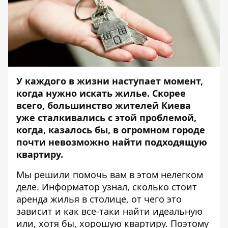
У каждого в жизни наступает момент,
когда нужно искать жилье. Скорее
всего, большинство жителей Киева
уже сталкивались с этой проблемой,
когда, казалось бы, в огромном городе
почти невозможно найти подходящую
квартиру.
Мы решили помочь вам в этом нелегком
деле.
Информатор
узнал, сколько стоит
аренда жилья в столице, от чего это
зависит и как все-таки найти идеальную
или, хотя бы, хорошую квартиру. Поэтому