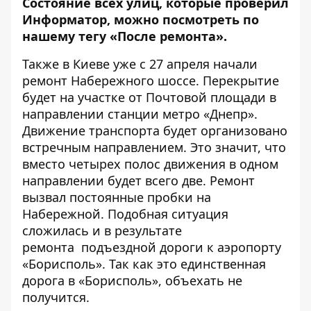
Состояние всех улиц, которые проверил
Информатор, можно посмотреть по
нашему тегу
«После ремонта»
.
Также в Киеве уже с 27 апреля
начали
ремонт Набережного шоссе
. Перекрытие
будет на участке от Почтовой площади в
направлении станции метро «Днепр».
Движение транспорта будет организовано
встречным направлением. Это значит, что
вместо четырех полос движения в одном
направлении будет всего две. Ремонт
вызвал постоянные пробки на
Набережной. Подобная ситуация
сложилась и в результате
ремонта
подъездной дороги к аэропорту
«Борисполь»
. Так как это единственная
дорога в «Борисполь», объехать не
получится.