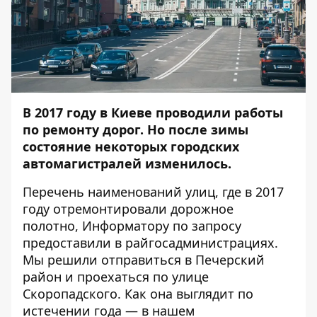
В 2017 году в Киеве проводили работы
по ремонту дорог. Но после зимы
состояние некоторых городских
автомагистралей изменилось.
Перечень наименований улиц, где в 2017
году отремонтировали дорожное
полотно,
Информатору
по запросу
предоставили в райгосадминистрациях.
Мы решили отправиться в Печерский
район и проехаться по улице
Скоропадского. Как она выглядит по
истечении года — в нашем