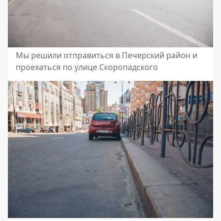
Мы решили отправиться в Печерский район и
проехаться по улице Скоропадского