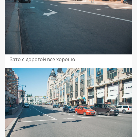
Зато с дорогой все хорошо