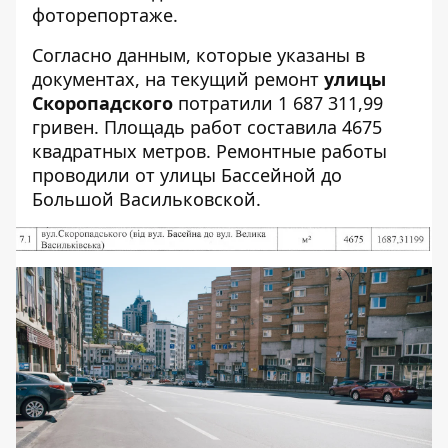
фоторепортаже.
Согласно данным, которые указаны в
документах, на текущий ремонт
улицы
Скоропадского
потратили 1 687 311,99
гривен. Площадь работ составила 4675
квадратных метров. Ремонтные работы
проводили от улицы Бассейной до
Большой Васильковской.