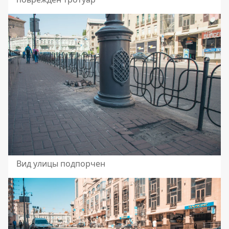
Вид улицы подпорчен