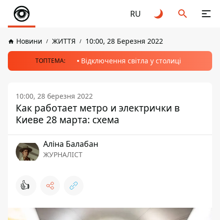
RU
Новини
ЖИТТЯ
10:00, 28 Березня 2022
Відключення світла у столиці
ТОПТЕМА:
10:00, 28 березня 2022
Как работает метро и электрички в
Киеве 28 марта: схема
Аліна Балабан
ЖУРНАЛІСТ
👍