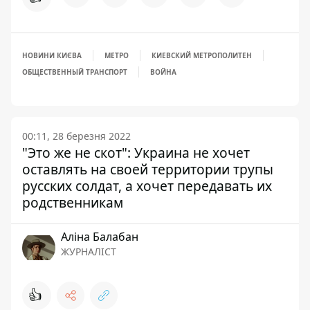
НОВИНИ КИЄВА
МЕТРО
КИЕВСКИЙ МЕТРОПОЛИТЕН
ОБЩЕСТВЕННЫЙ ТРАНСПОРТ
ВОЙНА
00:11, 28 березня 2022
"Это же не скот": Украина не хочет
оставлять на своей территории трупы
русских солдат, а хочет передавать их
родственникам
Аліна Балабан
ЖУРНАЛІСТ
👍