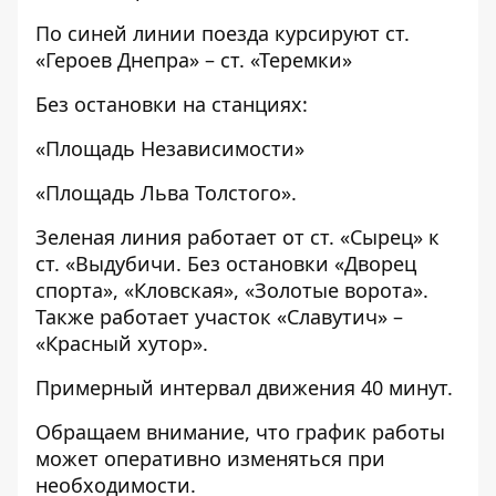
По синей линии поезда курсируют ст.
«Героев Днепра» – ст. «Теремки»
Без остановки на станциях:
«Площадь Независимости»
«Площадь Льва Толстого».
Зеленая линия работает от ст. «Сырец» к
ст. «Выдубичи. Без остановки «Дворец
спорта», «Кловская», «Золотые ворота».
Также работает участок «Славутич» –
«Красный хутор».
Примерный интервал движения 40 минут.
Обращаем внимание, что график работы
может оперативно изменяться при
необходимости.