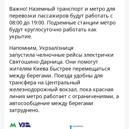
Важно! Наземный транспорт и метро для
перевозки пассажиров будут работать с
08:00 до 19:00. Подземные станции метро
будут круглосуточно работать как
укрытие.
Напомним, Укрзалізниця
запустила
челночные рейсы электрички
Святошино-Дарница
. Они помогут
жителям Киева быстрее перемещаться
между берегами. Поезда удобны для
трансфера на Центральный
железнодорожный вокзал, пока красная
линия метро работает с ограничениями, а
автосообщение между берегами
затруднено.