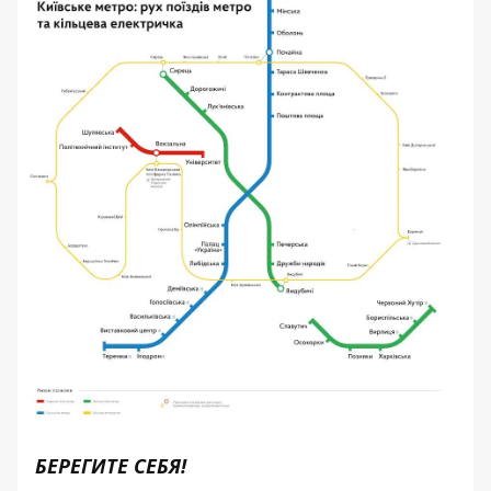
БЕРЕГИТЕ СЕБЯ!