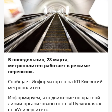
В понедельник, 28 марта,
метрополитен работает в режиме
перевозок.
Сообщает
Информатор
со на КП Киевский
метрополитен.
Информируем, что движение по красной
линии организовано от ст. «Шулявская» к
ст. «Университет».