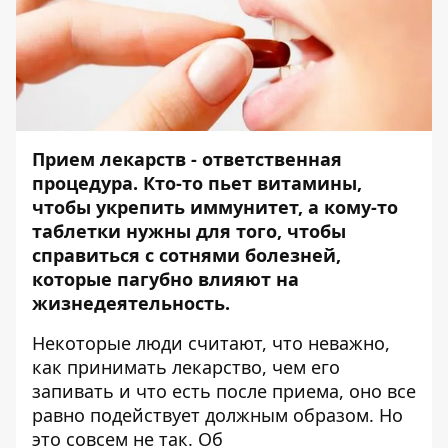
Прием лекарств - ответственная
процедура. Кто-то пьет витамины,
чтобы укрепить иммунитет, а кому-то
таблетки нужны для того, чтобы
справиться с сотнями болезней,
которые пагубно влияют на
жизнедеятельность.
Некоторые люди считают, что неважно,
как принимать лекарство, чем его
запивать и что есть после приема, оно все
равно подействует должным образом. Но
это совсем не так. Об