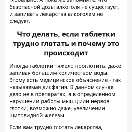
безопасной дозы алкоголя не существует,
и запивать лекарства алкоголем не
следует.
Что делать, если таблетки
трудно глотать и почему это
происходит
Иногда таблетки тяжело проглотить, даже
запивая большим количеством воды.
Этому есть медицинское объяснение - так
называемая дисфагия. В данном случае
дело не в препаратах, а в определенном
нарушении работы мышц или нервов
глотки, возможно даже, увеличении
щитовидной железы.
Если вам трудно глотать лекарства,