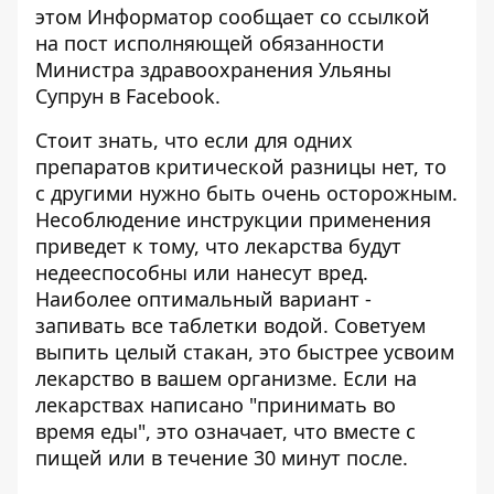
этом
Информатор
сообщает со ссылкой
на
пост
исполняющей обязанности
Министра здравоохранения Ульяны
Супрун в Facebook.
Стоит знать, что если для одних
препаратов критической разницы нет, то
с другими нужно быть очень осторожным.
Несоблюдение инструкции применения
приведет к тому, что лекарства будут
недееспособны или нанесут вред.
Наиболее оптимальный вариант -
запивать все таблетки водой. Советуем
выпить целый стакан, это быстрее усвоим
лекарство в вашем организме. Если на
лекарствах написано "принимать во
время еды", это означает, что вместе с
пищей или в течение 30 минут после.