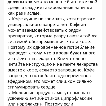
должны как можно меньше быть в кислой
среде, а сладкие газированные напитки
как раз кислые.
Кофе лучше не запивать, хотя строгого
универсального запрета нет. Кофеин
может взаимодействовать с рядом
препаратов, которые разрушаются той же
системой обезвреживания, что и кофе.
Поэтому их одновременное потребление
приведет к тому, что в крови будет много
и кофеина, и лекарств. Внимательно
читайте инструкцию и не пейте лекарства
вместе с кофе, если это запрещено. Кофе
запрещено потреблять одновременно с
эфедрином, это может слишком сильно
стимулировать сердце.
Молочные продукты могут помешать
усвоению антибиотиков ципрофлаксин
или норфлаксин. Поэтому если