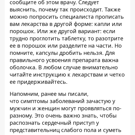
сообщите об этом врачу. Следует
выяснить, почему так происходит. Также
можно попросить специалиста прописать
вам лекарства в другой форме: капли или
порошок. Или же другой вариант: если
трудно проглотить таблетку, то разотрите
ее в порошок или разделите на части. Но
помните, капсулы дробить нельзя. Для
правильного усвоения препарата важна
оболочка. В любом случае внимательно
читайте инструкцию к лекарствам и четко
ее придерживайтесь.
Напомним, ранее мы писали,
что симптомы заболеваний зачастую у
мужчин и женщин могут проявляться по-
разному. Это очень важно знать, чтобы
распознать сердечный приступ
у
представительниц слабого пола и суметь