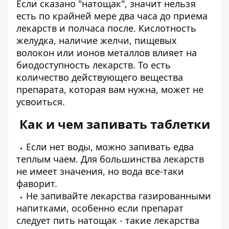
Если сказано "натощак", значит нельзя
есть по крайней мере два часа до приема
лекарств и полчаса после. Кислотность
желудка, наличие желчи, пищевых
волокон или ионов металлов влияет на
биодоступность лекарств. То есть
количество действующего вещества
препарата, которая вам нужна, может не
усвоиться.
Как и чем запивать таблетки
Если нет воды, можно запивать едва
теплым чаем. Для большинства лекарств
не имеет значения, но вода все-таки
фаворит.
Не запивайте лекарства газированными
напитками, особенно если препарат
следует пить натощак - такие лекарства