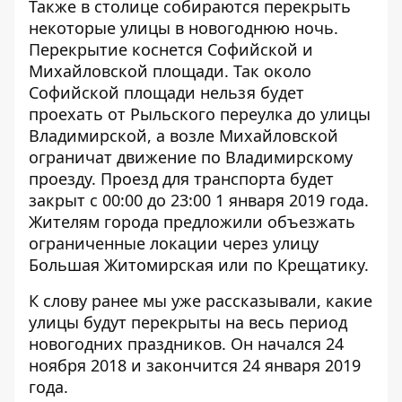
Также в столице собираются перекрыть
некоторые улицы в новогоднюю ночь.
Перекрытие коснется Софийской и
Михайловской площади. Так около
Софийской площади нельзя будет
проехать от Рыльского переулка до улицы
Владимирской, а возле Михайловской
ограничат движение по Владимирскому
проезду. Проезд для транспорта будет
закрыт с 00:00 до 23:00 1 января 2019 года.
Жителям города предложили объезжать
ограниченные локации через улицу
Большая Житомирская или по Крещатику.
К слову ранее мы уже рассказывали,
какие
улицы будут перекрыты
на весь период
новогодних праздников. Он начался 24
ноября 2018 и закончится 24 января 2019
года.