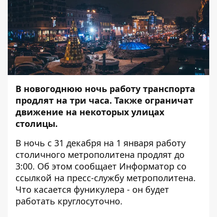
В новогоднюю ночь работу транспорта
продлят на три часа. Также ограничат
движение на некоторых улицах
столицы.
В ночь с 31 декабря на 1 января работу
столичного метрополитена продлят до
3:00. Об этом сообщает
Информатор
со
ссылкой на пресс-службу метрополитена.
Что касается фуникулера - он будет
работать круглосуточно.