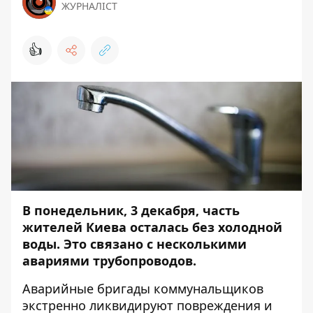
ЖУРНАЛІСТ
👍
В понедельник, 3 декабря, часть
жителей Киева осталась без холодной
воды. Это связано с несколькими
авариями трубопроводов.
Аварийные бригады коммунальщиков
экстренно ликвидируют повреждения и