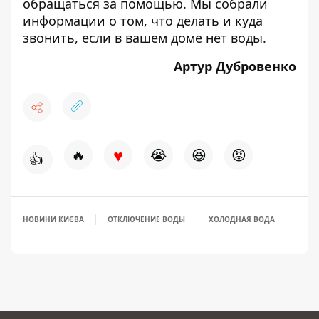
обращаться за помощью. Мы собрали
информации о том,
что делать и куда
звонить
, если в вашем доме нет воды.
Артур Дубровенко
♥
🔥
😭
😆
😡
👍
НОВИНИ КИЄВА
ОТКЛЮЧЕНИЕ ВОДЫ
ХОЛОДНАЯ ВОДА