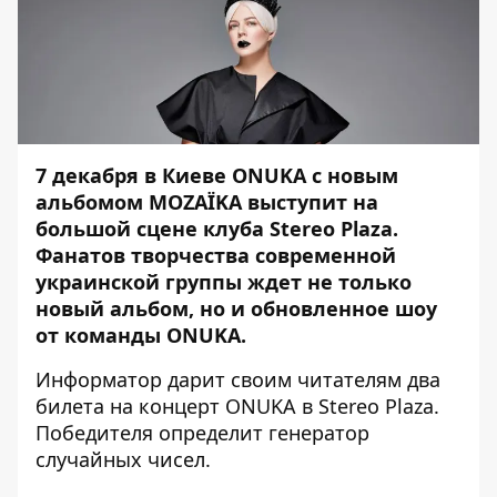
7 декабря в Киеве ONUKA с новым
альбомом MOZAЇKA
выступит на
большой сцене клуба Stereo Plaza
.
Фанатов творчества современной
украинской группы ждет не только
новый альбом, но и обновленное шоу
от команды ONUKA.
Информатор
дарит своим читателям два
билета на концерт ONUKA в Stereo Plaza.
Победителя определит генератор
случайных чисел.