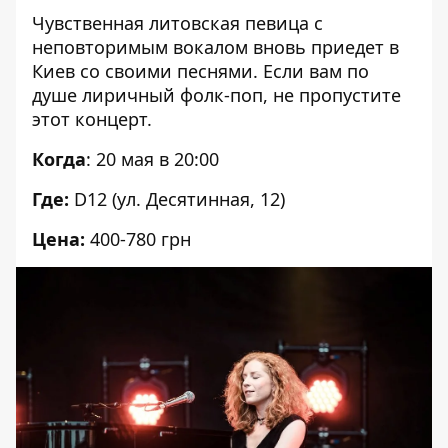
Чувственная литовская певица с
неповторимым вокалом вновь
приедет в
Киев
со своими песнями. Если вам по
душе лиричный фолк-поп, не пропустите
этот концерт.
Когда
: 20 мая в 20:00
Где:
D12 (ул. Десятинная, 12)
Цена:
400-780 грн