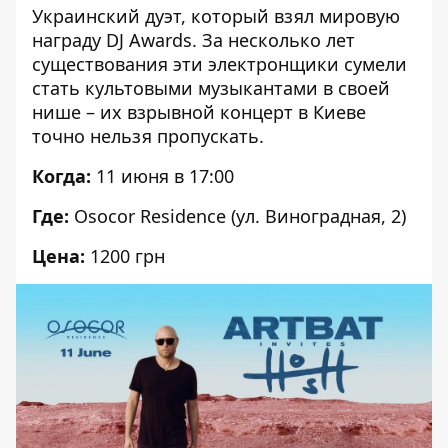
Украинский дуэт, который взял мировую
награду DJ Awards. За несколько лет
существования эти электронщики сумели
стать культовыми музыкантами в своей
нише – их
взрывной концерт
в Киеве
точно нельзя пропускать.
Когда:
11 июня в 17:00
Где:
Osocor Residence (ул. Виноградная, 2)
Цена:
1200 грн