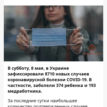
В субботу, 8 мая, в Украине
зафиксировали 8710 новых случаев
коронавирусной болезни COVID-19. В
частности, заболели 374 ребенка и 193
медработника.
За последние сутки наибольшее
количество подтвержденных случаев