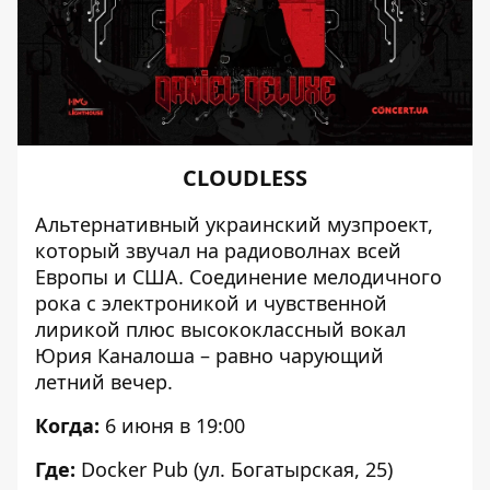
CLOUDLESS
Альтернативный
украинский музпроект
,
который звучал на радиоволнах всей
Европы и США. Соединение мелодичного
рока с электроникой и чувственной
лирикой плюс высококлассный вокал
Юрия Каналоша – равно чарующий
летний вечер.
Когда:
6 июня в 19:00
Где:
Docker Pub (ул. Богатырская, 25)