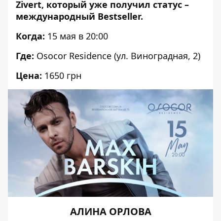
Zivert, который уже получил статус –
международный Bestseller.
Когда:
15 мая в 20:00
Где:
Osocor Residence (ул. Виноградная, 2)
Цена:
1650 грн
АЛИНА ОРЛОВА