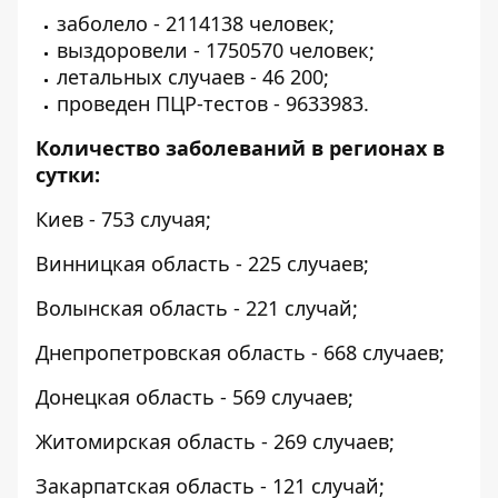
заболело - 2114138 человек;
выздоровели - 1750570 человек;
летальных случаев - 46 200;
проведен ПЦР-тестов - 9633983.
Количество заболеваний в регионах в
сутки:
Киев - 753 случая;
Винницкая область - 225 случаев;
Волынская область - 221 случай;
Днепропетровская область - 668 случаев;
Донецкая область - 569 случаев;
Житомирская область - 269 случаев;
Закарпатская область - 121 случай;