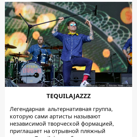
TEQUILAJAZZZ
Легендарная альтернативная группа,
которую сами артисты называют
независимой творческой формацией,
приглашает на отрывной
пляжный