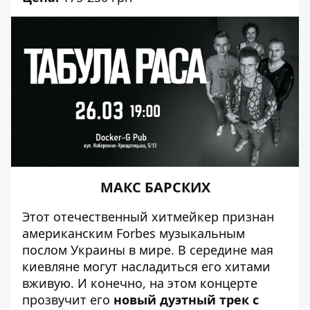
МАКС БАРСКИХ
Этот отечественный хитмейкер признан
американским Forbes музыкальным
послом Украины в мире. В середине мая
киевляне могут насладиться его хитами
вживую. И конечно, на этом
концерте
прозвучит его
новый дуэтный трек с