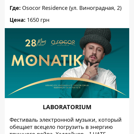
Где:
Osocor Residence (ул. Виноградная, 2)
Цена:
1650 грн
LABORATORIUM
Фестиваль электронной музыки
, который
обещает всецело погрузить в энергию