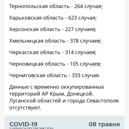
Тернопольская область - 264 случая;
Харьковская область - 623 случая;
Херсонская область - 227 случаев;
Хмельницкая область - 378 случаев;
Черкасская область - 314 случаев;
Черновицкая область - 105 случаев;
Черниговская область - 333 случая.
Данные с временно оккупированных
территорий АР Крым, Донецкой,
Луганской областей и города Севастополя
отсутствуют.