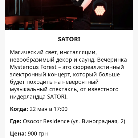
SATORI
Магический свет, инсталляции,
невообразимый декор и саунд.
Вечеринка
Mysterious Forest – это сюрреалистичный
электронный концерт, который больше
будет походить на невероятный
музыкальный спектакль, от известного
нидерландца SATORI.
Когда:
22 мая в 17:00
Где:
Osocor Residence (ул. Виноградная, 2)
Цена:
900 грн