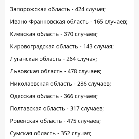
Запорожская область - 424 случая;
Ивано-Франковская область - 165 случаев;
Киевская область - 370 случаев;
Кировоградская область - 143 случая;
Луганская область - 264 случая;
Львовская область - 478 случаев;
Николаевская область - 286 случаев;
Одесская область - 366 случаев;
Полтавская область - 317 случаев;
Ровенская область - 475 случаев;
Сумская область - 352 случая;