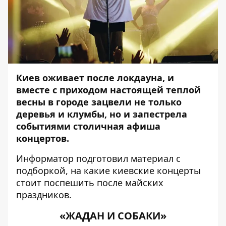
Киев оживает после локдауна, и
вместе с приходом настоящей теплой
весны в городе зацвели не только
деревья и клумбы, но и запестрела
событиями столичная афиша
концертов.
Информатор
подготовил материал с
подборкой, на какие киевские концерты
стоит поспешить после майских
праздников.
«ЖАДАН И СОБАКИ»