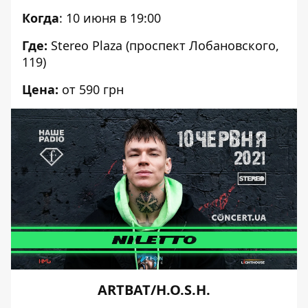
Когда
: 10 июня в 19:00
Где:
Stereo Plaza (проспект Лобановского,
119)
Цена:
от 590 грн
ARTBAT/H.O.S.H.