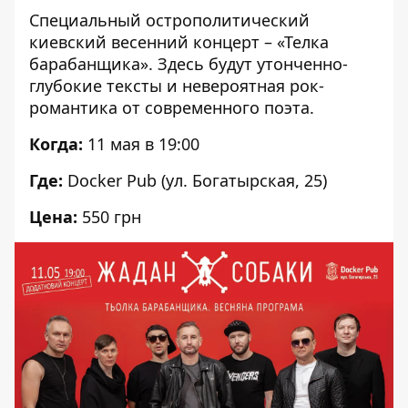
Специальный острополитический
киевский
весенний концерт
– «Телка
барабанщика». Здесь будут утонченно-
глубокие тексты и невероятная рок-
романтика от современного поэта.
Когда:
11 мая в 19:00
Где:
Docker Pub (ул. Богатырская, 25)
Цена:
550 грн