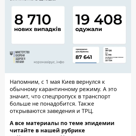
Напомним, с
1 мая Киев вернулся к
обычному карантинному режиму
. А это
значит, что спецпропуск в транспорт
больше не понадобится. Также
открываются заведения и ТРЦ.
А все материалы по теме эпидемии
читайте в нашей рубрике