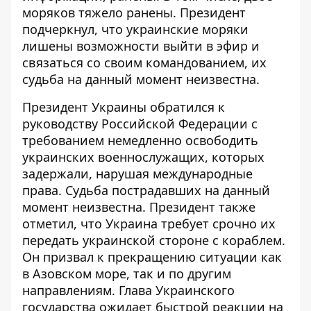
моряков тяжело ранены. Президент
подчеркнул, что украинские моряки
лишены возможности выйти в эфир и
связаться со своим командованием, их
судьба на данный момент неизвестна.
Президент Украины обратился к
руководству Российской Федерации с
требованием немедленно освободить
украинских военнослужащих, которых
задержали, нарушая международные
права. Судьба пострадавших на данный
момент неизвестна. Президент также
отметил, что Украина требует срочно их
передать украинской стороне с кораблем.
Он призвал к прекращению ситуации как
в Азовском море, так и по другим
направлениям. Глава Украинского
государства ожидает быстрой реакции на