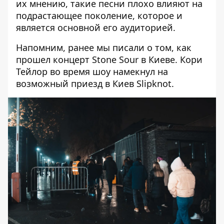
их мнению, такие песни плохо влияют на
подрастающее поколение, которое и
является основной его аудиторией.
Напомним, ранее мы писали о том,
как
прошел концерт Stone Sour в Киеве
. Кори
Тейлор во время шоу намекнул на
возможный приезд в Киев Slipknot.