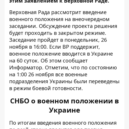
этим заявлением к Верховной Раде.
Верховная Рада рассмотрит введение
военного положения на внеочередном
заседании. Обсуждение проекта решения
будет проходить в закрытом режиме.
Заседание пройдет в понедельник, 26
ноября в 16:00. Если ВР поддержит,
военное положение вводится в Украине
на 60 суток. Об этом сообщает
Информатор
. Отметим, что по состоянию
на 1:00 26 ноября все военные
подразделения Украины были переведены
в режим боевой готовности.
СНБО о военном положении в
Украине
По итогам
введения военного положения