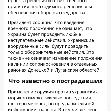
проекта решения и ответственного
принятия необходимого решения для
обеспечения обороны государства.
Президент сообщил, что введение
военного положения не означает, что
Украина будет проводить любые
наступательные действия. Украинские
вооруженные силы будут проводить
только оборонительные действия. Это
также «не означает изменение положения
на линии соприкосновения в отдельных
районах Донецкой и Луганской областей".
Что известно о пострадавших
Применение оружия против украинских
моряков имело тяжелые последствия -
шестеро человек, по предварительной
информации, ранены. В том числе, двое