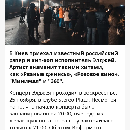
В Киев приехал известный российский
рэпер и хип-хоп исполнитель Элджей.
Артист знаменит такими хитами,
как «Рваные джинсы», «Розовое вино»,
"Минимал" и "360".
Концерт Элджея проходил в воскресенье,
25 ноября, в клубе Stereo Plaza. Несмотря
на то, что начало концерта было
запланировано на 20:00, очередь из
желающих попасть на шоу закончилась
только к 21:00. Об этом
Информатор