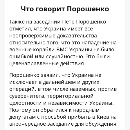
Что говорит Порошенко
Также на заседании Петр Порошенко
отметил, что Украина имеет все
неопровержимые доказательства
относительно того, что
это нападение на
военные корабли ВМС Украины
не было
ошибкой или случайностью. Это были
целенаправленные действия.
Порошенко заявил, что Украина не
исключает в дальнейшем и других
операций, в том числе наземных, против
суверенитета, территориальной
целостности и независимости Украины.
Поэтому он обратился к народным
депутатам с просьбой прибыть в Киев на
внеочередное заседание для обсуждения