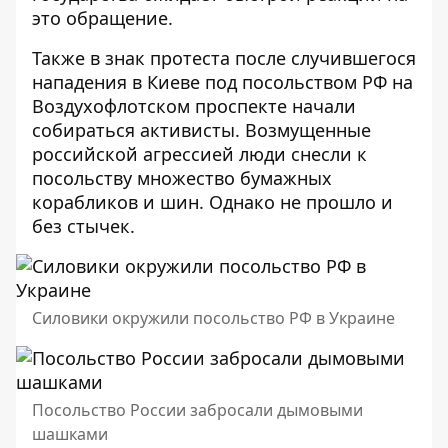
это обращение.
Также в знак протеста после случившегося
нападения
в Киеве под посольством РФ на
Воздухофлотском проспекте начали
собираться активисты
. Возмущенные
российской агрессией люди снесли к
посольству множество бумажных
корабликов и шин. Однако не прошло и
без стычек.
Силовики окружили посольство РФ в Украине
Посольство России забросали дымовыми
шашками