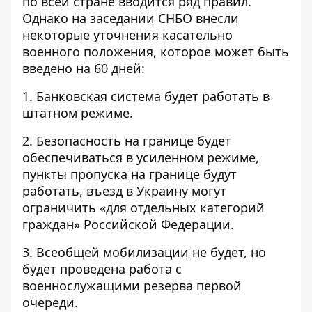
по всей стране вводится ряд правил
.
Однако на заседании СНБО внесли
некоторые уточнения касательно
военного положения, которое может быть
введено на 60 дней:
1. Банковская система будет работать в
штатном режиме.
2. Безопасность на границе будет
обеспечиваться в усиленном режиме,
пункты пропуска на границе будут
работать, въезд в Украину могут
ограничить «для отдельных категорий
граждан» Российской Федерации.
3. Всеобщей мобилизации не будет, но
будет проведена работа с
военнослужащими резерва первой
очереди.