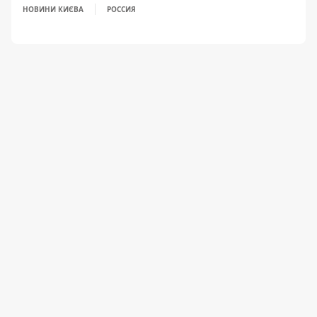
НОВИНИ КИЄВА
РОССИЯ