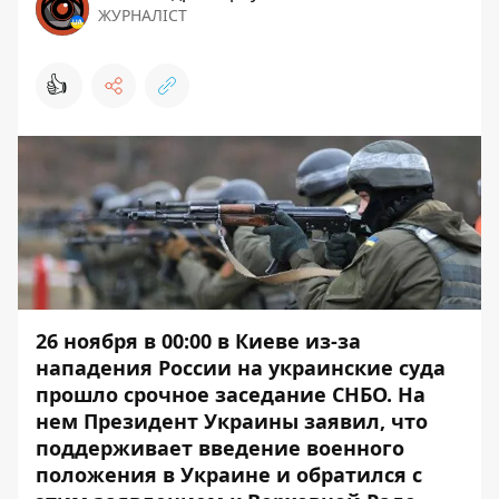
ЖУРНАЛІСТ
👍
26 ноября в 00:00
в Киеве из-за
нападения России на украинские суда
прошло срочное заседание СНБО
. На
нем Президент Украины заявил, что
поддерживает введение военного
положения в Украине и обратился с