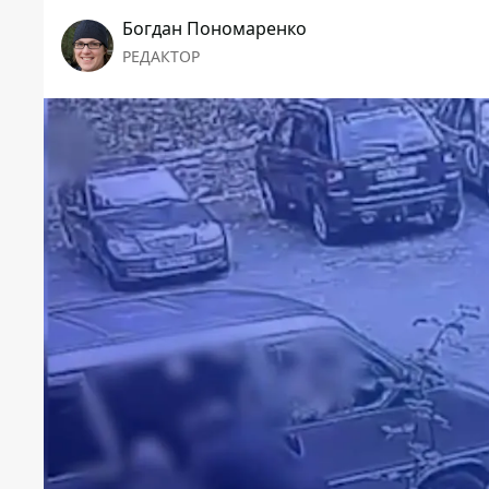
Богдан Пономаренко
РЕДАКТОР