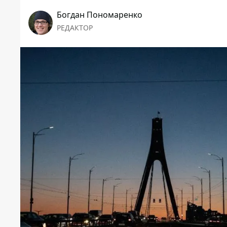
Богдан Пономаренко
РЕДАКТОР