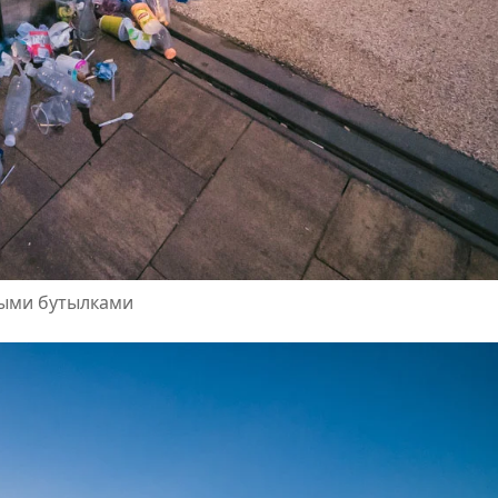
тыми бутылками