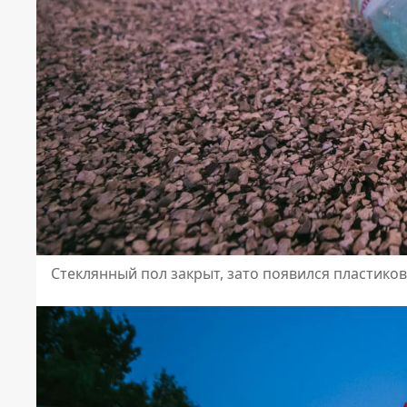
Стеклянный пол закрыт, зато появился пластико