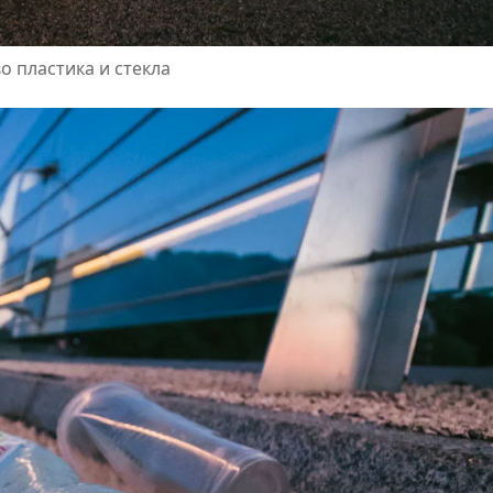
о пластика и стекла