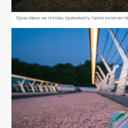
Урны явно не готовы принимать такое количеств