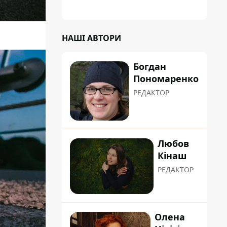
НАШІ АВТОРИ
Богдан
Пономаренко
РЕДАКТОР
Любов
Кінаш
РЕДАКТОР
Олена