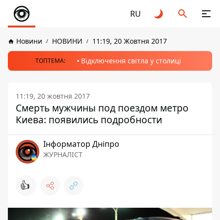
RU
Новини
НОВИНИ
11:19, 20 Жовтня 2017
Відключення світла у столиці
ТОПТЕМА:
11:19, 20 жовтня 2017
Смерть мужчины под поездом метро
Киева: появились подробности
Інформатор Дніпро
ЖУРНАЛІСТ
👍