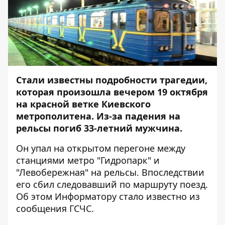
Стали известны подробности трагедии,
которая произошла вечером 19 октября
на красной ветке Киевского
метрополитена. Из-за падения на
рельсы погиб 33-летний мужчина.
Он упал на открытом перегоне между
станциями метро "Гидропарк" и
"Левобережная" на рельсы. Впоследствии
его сбил следовавший по маршруту поезд.
Об этом
Информатору
стало известно из
сообщения ГСЧС.