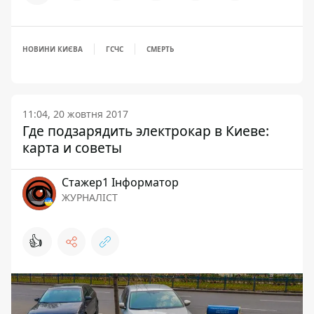
НОВИНИ КИЄВА
ГСЧС
СМЕРТЬ
11:04, 20 жовтня 2017
Где подзарядить электрокар в Киеве:
карта и советы
Стажер1 Інформатор
ЖУРНАЛІСТ
👍