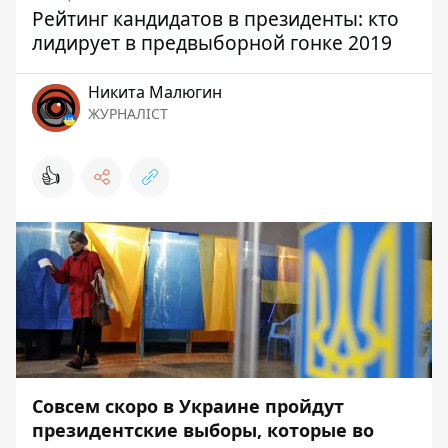
Рейтинг кандидатов в президенты: кто
лидирует в предвыборной гонке 2019
Никита Малюгин
ЖУРНАЛІСТ
👍
Совсем скоро в Украине пройдут
президентские выборы, которые во