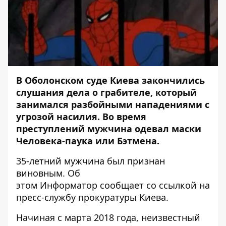
В Оболонском суде Киева закончились
слушания дела о грабителе, который
занимался
разбойными нападениями с
угрозой насилия
. Во время
преступлений мужчина одевал маски
Человека-паука или Бэтмена.
35-летний мужчина был признан
виновным. Об
этом
Информатор
сообщает со ссылкой на
пресс-службу прокуратуры Киева.
Начиная с марта 2018 года, неизвестный