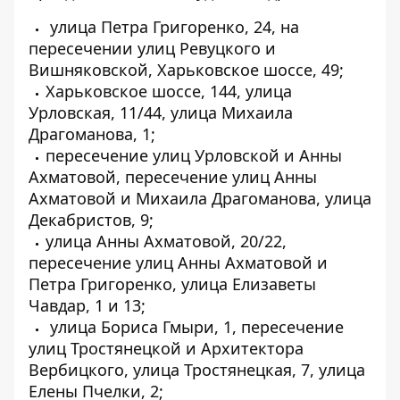
улица Петра Григоренко, 24, на
пересечении улиц Ревуцкого и
Вишняковской, Харьковское шоссе, 49;
Харьковское шоссе, 144, улица
Урловская, 11/44, улица Михаила
Драгоманова, 1;
пересечение улиц Урловской и Анны
Ахматовой, пересечение улиц Анны
Ахматовой и Михаила Драгоманова, улица
Декабристов, 9;
улица Анны Ахматовой, 20/22,
пересечение улиц Анны Ахматовой и
Петра Григоренко, улица Елизаветы
Чавдар, 1 и 13;
улица Бориса Гмыри, 1, пересечение
улиц Тростянецкой и Архитектора
Вербицкого, улица Тростянецкая, 7, улица
Елены Пчелки, 2;