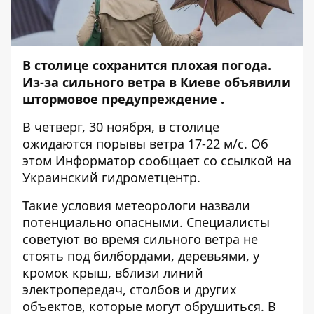
В столице сохранится плохая погода.
Из-за сильного ветра в Киеве объявили
штормовое предупреждение .
В четверг, 30 ноября, ​​в столице
ожидаются порывы ветра 17-22 м/с.
Об
этом
Информатор
сообщает со ссылкой на
Украинский гидрометцентр.
Такие условия метеорологи назвали
потенциально опасными. Специалисты
советуют во время сильного ветра не
стоять под билбордами, деревьями, у
кромок крыш, вблизи линий
электропередач, столбов и других
объектов, которые могут обрушиться. В