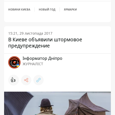
НОВИНИ КИЄВА
НОВЫЙ ГОД
ЯРМАРКИ
15:21, 29 листопада 2017
В Киеве объявили штормовое
предупреждение
Інформатор Дніпро
ЖУРНАЛІСТ
👍