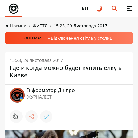
RU
Новини
ЖИТТЯ
15:23, 29 Листопада 2017
Відключення світла у столиці
ТОПТЕМА:
15:23, 29 листопада 2017
Где и когда можно будет купить елку в
Киеве
Інформатор Дніпро
ЖУРНАЛІСТ
👍