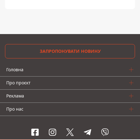
ЗАПРОПОНУВАТИ НОВИНУ
Головна
Про проєкт
Реклама
Про нас