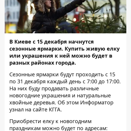
В Киеве с 15 декабря начнутся
сезонные ярмарки. Купить живую елку
или украшения к ней можно будет в
разных районах города.
Сезонные ярмарки будут проходить с 15
по 31 декабря каждый день с 7:00 до 17:00.
На них буду продавать различные
новогодние украшения и натуральные
хвойные деревья. Об этом
Информатор
узнал на сайте КГГА.
Приобрести елку к новогодним
праздникам можно будет по адресам: