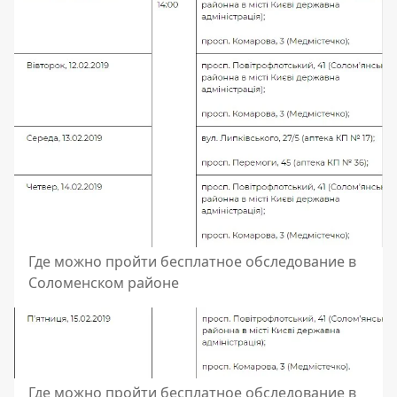
Где можно пройти бесплатное обследование в
Соломенском районе
Где можно пройти бесплатное обследование в