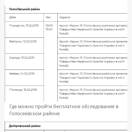
Где можно пройти бесплатное обследование в
Голосеевском районе