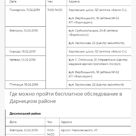
Где можно пройти бесплатное обследование в
Дарницком районе