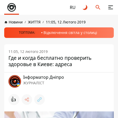
RU
Новини
ЖИТТЯ
11:05, 12 Лютого 2019
Відключення світла у столиці
ТОПТЕМА:
11:05, 12 лютого 2019
Где и когда бесплатно проверить
здоровье в Киеве: адреса
Інформатор Дніпро
ЖУРНАЛІСТ
👍