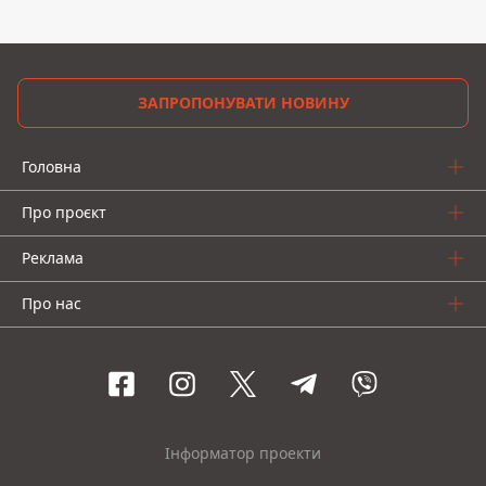
ЗАПРОПОНУВАТИ НОВИНУ
Головна
Про проєкт
Реклама
Про нас
Інформатор проекти