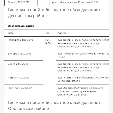
Где можно пройти бесплатное обследование в
Деснянском районе
Где можно пройти бесплатное обследование в
Оболонском районе