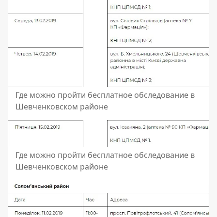
Где можно пройти бесплатное обследование в
Шевченковском районе
Где можно пройти бесплатное обследование в
Шевченковском районе