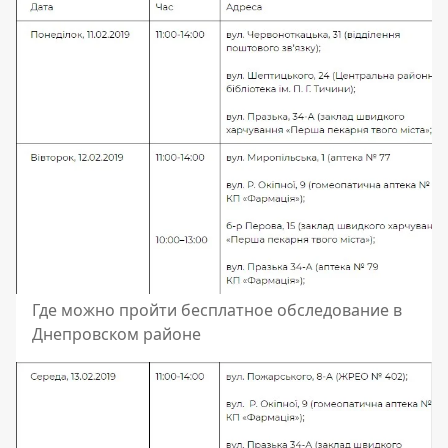
Где можно пройти бесплатное обследование в
Днепровском районе