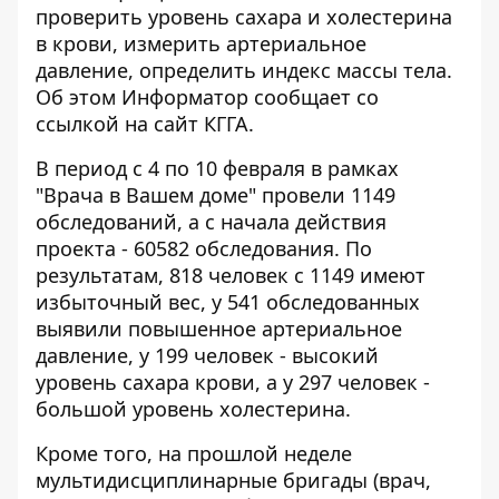
проверить уровень сахара и холестерина
в крови, измерить артериальное
давление, определить индекс массы тела.
Об этом
Информатор
сообщает со
ссылкой на сайт КГГА.
В период с 4 по 10 февраля в рамках
"Врача в Вашем доме" провели 1149
обследований, а с начала действия
проекта - 60582 обследования. По
результатам, 818 человек с 1149 имеют
избыточный вес, у 541 обследованных
выявили повышенное артериальное
давление, у 199 человек - высокий
уровень сахара крови, а у 297 человек -
большой уровень холестерина.
Кроме того, на прошлой неделе
мультидисциплинарные бригады (врач,