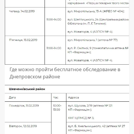
Где можно пройти бесплатное обследование в
Днепровском районе