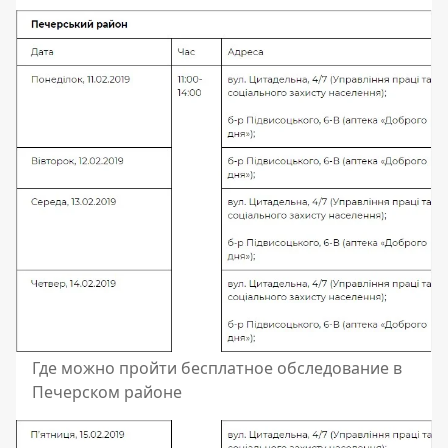
Где можно пройти бесплатное обследование в
Печерском районе