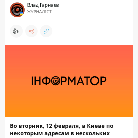
Влад Гарнаєв
ЖУРНАЛІСТ
👍
Во вторник, 12 февраля, в Киеве по
некоторым адресам в нескольких