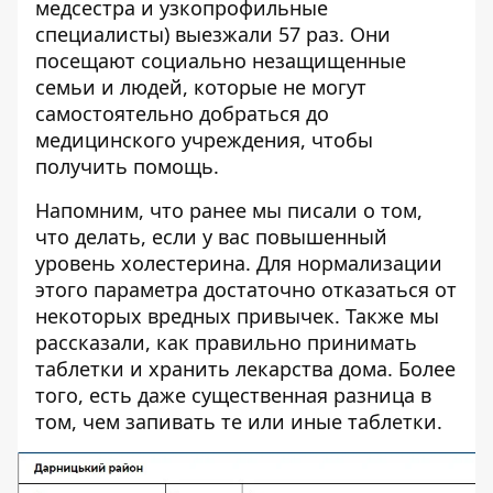
медсестра и узкопрофильные
специалисты) выезжали 57 раз. Они
посещают социально незащищенные
семьи и людей, которые не могут
самостоятельно добраться до
медицинского учреждения, чтобы
получить помощь.
Напомним, что ранее мы писали о том,
что делать, если у вас повышенный
уровень холестерина
. Для нормализации
этого параметра достаточно отказаться от
некоторых вредных привычек. Также мы
рассказали,
как правильно принимать
таблетки и хранить лекарства дома.
Более
того, есть даже существенная разница в
том, чем запивать те или иные таблетки.