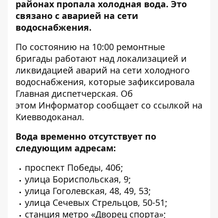
районах пропала холодная вода. Это
связано с аварией на сети
водоснабжения.
По состоянию на 10:00 ремонтные
бригады работают над локализацией и
ликвидацией аварий на сети холодного
водоснабжения, которые зафиксировала
Главная диспетчерская. Об
этом
Информатор
сообщает со ссылкой на
Киевводоканал.
Вода временно отсутствует по
следующим адресам:
проспект Победы, 40б;
улица Бориспольская, 9;
улица Гоголевская, 48, 49, 53;
улица Сечевых Стрельцов, 50-51;
станция метро «Дворец спорта»;