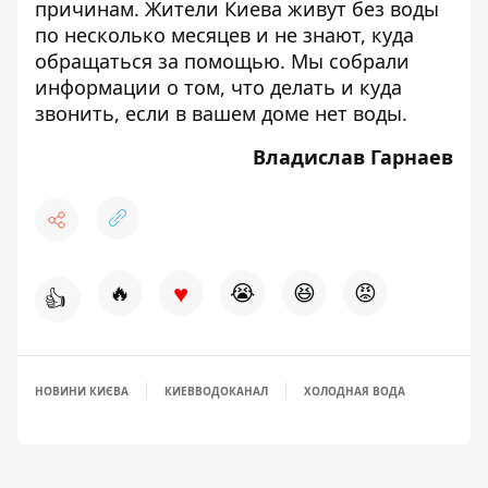
причинам. Жители Киева живут без воды
по несколько месяцев и не знают, куда
обращаться за помощью. Мы собрали
информации о том,
что делать и куда
звонить,
если в вашем доме нет воды.
Владислав Гарнаев
♥
🔥
😭
😆
😡
👍
НОВИНИ КИЄВА
КИЕВВОДОКАНАЛ
ХОЛОДНАЯ ВОДА