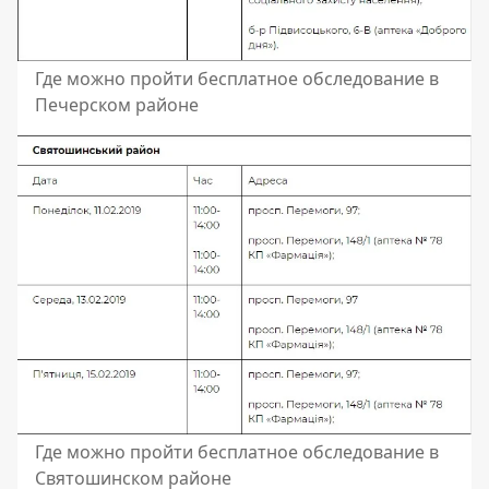
Где можно пройти бесплатное обследование в
Печерском районе
Где можно пройти бесплатное обследование в
Святошинском районе