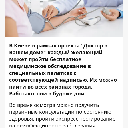
В Киеве в рамках проекта "Доктор в
Вашем доме" каждый желающий
может пройти бесплатное
медицинское обследование в
специальных палатках с
соответствующей надписью. Их можно
найти во всех районах города.
Работают они в будние дни.
Во время осмотра можно получить
первичные консультации по состоянию
здоровья, пройти экспресс-тестирование
на неинфекционные заболевания,