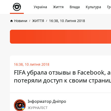
Україна
Життя
Влада
Культура
Гр
Новини
ЖИТТЯ
16:38, 10 Липня 2018
16:38, 10 липня 2018
FIFA убрала отзывы в Facebook,
потеряли доступ к своим страни
Інформатор Дніпро
ЖУРНАЛІСТ