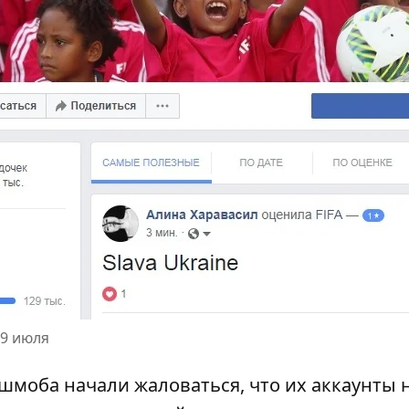
 9 июля
шмоба начали жаловаться, что их аккаунты 