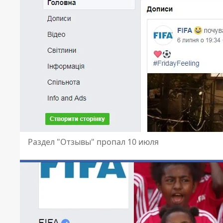
Раздел "Отзывы" пропал 10 июля