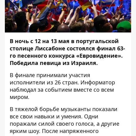
В ночь с 12 на 13 мая в португальской
столице Лиссабоне состоялся финал 63-
го песенного конкурса «Евровидение».
Победила певица из Израиля.
В финале принимали участия
исполнители из 26 стран.
Информатор
наблюдал за событием вместе со всем
миром.
В тяжелой борьбе музыканты показали
все свои навыки и умения. Одни
поражали силой своего голоса, а другие
ярким шоу. После напряженного