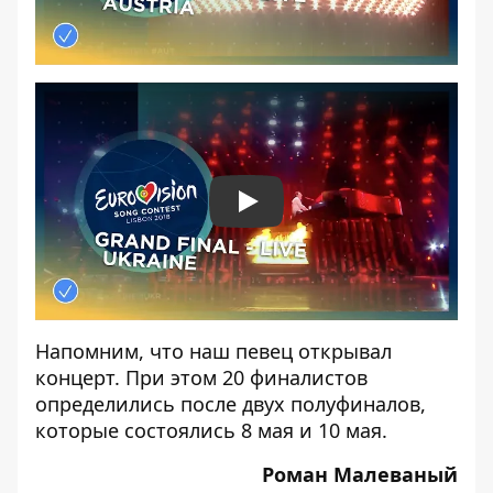
Play
Напомним, что
наш певец открывал
концерт
. При этом 20 финалистов
определились после двух полуфиналов,
которые состоялись
8 мая
и
10 мая
.
Роман Малеваный