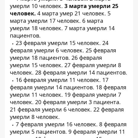
умерли
10 человек
.
3 марта умерли
25
человек
.
4 марта умер
21 человек
. 5
марта умерли
17 человек
. 6 марта
умерли
18 человек
. 7 марта умерли
14
пациентов
.
23 февраля умерли
15 человек
. 24
февраля умерли
6 человек
. 25 февраля
умерли
18 пациентов
. 26 февраля
умерли
15 человек
. 27 февраля умерли
8
человек
. 28 февраля умерли
14 пациентов
.
16 февраля умерли
11 человек
. 17
февраля умерли
14 пациентов
. 18 февраля
умерли
11 человек
. 19 февраля умерли
7
человек
. 20 февраля умерли
3 пациента
.
21 февраля умерли
6 человек
. 22 февраля
умерли
8 человек
.
7 февраля умерли
16 человек
. 8 февраля
умерли
5 пациентов
. 9 февраля умерли
11