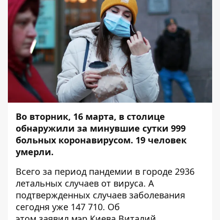
Во вторник, 16 марта, в столице
обнаружили за минувшие сутки 999
больных коронавирусом. 19 человек
умерли.
Всего за период пандемии в городе 2936
летальных случаев от вируса. А
подтвержденных случаев заболевания
сегодня уже 147 710. Об
этом заявил мэр Киева Виталий