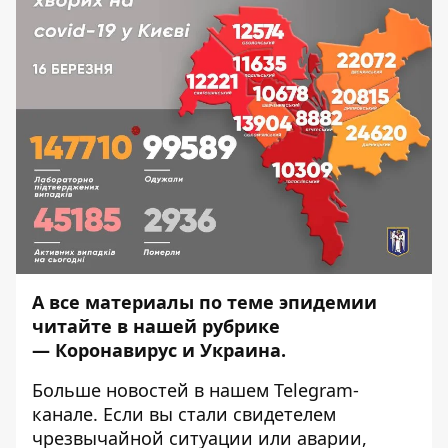
А все материалы по теме эпидемии
читайте в нашей рубрике
—
Коронавирус и Украина
.
Больше новостей в нашем
Telegram-
канале
. Если вы стали свидетелем
чрезвычайной ситуации или аварии,