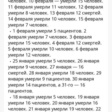
человек
. 10 февраля — умерли
15 человек
.
11 февраля умерли
11 человек
. 12 февраля
умерли
8 человек
. 13 февраля
12 смертей
.
14 февраля умерли
10 человек
. 15 февраля
умерли
7 человек
.
1 февраля умерли
5 пациентов
. 2
февраля умерли
7 человек
. 3 февраля
умерли
15 человек
. 4 февраля
12 смертей
.
5 февраля умерли
10 человек
. 6 февраля
умерли
12 человек
.
25 января умерли
5 человек
. 26 января
умерли
9 человек
. 27 января —
16
смертей
. 28 января умерли
18 человек
. 29
января умерли
9 пациентов
. 30 января
умерли
14 пациентов
, а 31-го —
16
пациентов
.
18 января умерли
5 человек
. 19 января
умерли
16 человек
. 20 января умерли
16
человек
. 21 января умерли
19 человек
. 22