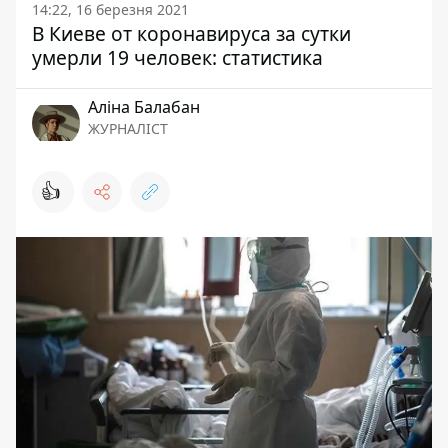
14:22, 16 березня 2021
В Киеве от коронавируса за сутки
умерли 19 человек: статистика
Аліна Балабан
ЖУРНАЛІСТ
👍