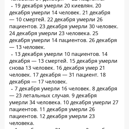
19 декабря умерли
20 киевлян
. 20
декабря умерли
14 человек
. 21 декабря
—
10 смертей
. 22 декабря умерли
26
пациентов
. 23 декабря умерли
30 человек
.
24 декабря умерли
23 человека
. 25
декабря умерли
14 пациентов
. 26 декабря
— 13 человек.
13 декабря умерли
10 пациентов
. 14
декабря — 13 смертей. 15 декабря умерли
снова 13 человек. 16 декабря умер 21
человек. 17 декабря — 31 пациент. 18
декабря — 17 человек.
7 декабря умерли
16 человек
. 8 декабря
—
23 летальных случая
. 9 декабря
умерли
34 человека
. 10 декабря умерли
27
пациентов
. 11 декабря умерли
26
пациентов
. 12 декабря умерли
23
человека
.