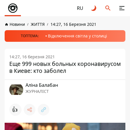
RU
Новини
ЖИТТЯ
14:27, 16 Березня 2021
Відключення світла у столиці
ТОПТЕМА:
14:27, 16 березня 2021
Еще 999 новых больных коронавирусом
в Киеве: кто заболел
Аліна Балабан
ЖУРНАЛІСТ
👍