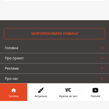
ЗАПРОПОНУВАТИ НОВИНУ
Головна
Про проєкт
Реклама
Про нас
Головна
Актуально
Україна на часі
Youtube
Інформатор у