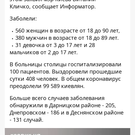
Кличко, сообщает
Информатор
.
Заболели:
560 женщин в возрасте от 18 до 90 лет,
380 мужчин в возрасте от 18 до 89 лет.
31 девочка от 3 до 17 лет и 28
мальчиков от 2 до 17 лет.
В больницы столицы госпитализировали
100 пациентов. Выздоровели прошедшие
сутки 408 человек. В общем коронавирус
преодолели 99 589 киевлян.
Больше всего случаев заболевания
обнаружили в Дарницком районе - 205,
Днепровском - 186 и в Деснянском районе
- 131 случай.