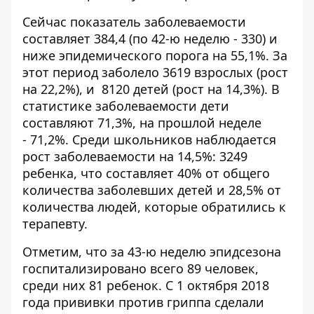
Сейчас показатель заболеваемости
составляет 384,4 (по 42-ю неделю - 330) и
ниже эпидемического порога на 55,1%. За
этот период заболело 3619 взрослых (рост
на 22,2%), и 8120 детей (рост на 14,3%). В
статистике заболеваемости дети
составляют 71,3%, на прошлой неделе
- 71,2%. Среди школьников наблюдается
рост заболеваемости на 14,5%: 3249
ребенка, что составляет 40% от общего
количества заболевших детей и 28,5% от
количества людей, которые обратились к
терапевту.
Отметим, что за 43-ю неделю эпидсезона
госпитализировано всего 89 человек,
среди них 81 ребенок. С 1 октября 2018
года прививки против гриппа сделали