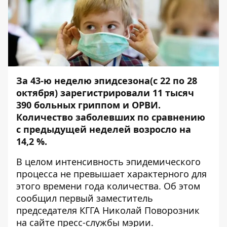
За 43-ю неделю эпидсезона(с 22 по 28
октября) зарегистрировали 11 тысяч
390 больных гриппом и ОРВИ.
Количество заболевших по сравнению
с предыдущей неделей возросло на
14,2 %.
В целом интенсивность эпидемического
процесса не превышает характерного для
этого времени года количества. Об этом
сообщил первый заместитель
председателя КГГА Николай Поворозник
на сайте пресс-службы мэрии.