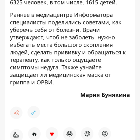
6325 человек, в том числе, 1615 детей.
Раннее в медиацентре Информатора
специалисты поделились советами, как
уберечь себя от
болезни
. Врачи
утверждают, чтоб не заболеть, нужно
избегать места большого скопления
людей, сделать прививку и обращаться к
терапевту, как только ощущаете
симптомы недуга. Также узнайте
защищает ли медицинская маска от
гриппа и ОРВИ
.
Мария Бунякина
♥
🔥
😭
😆
😡
👍