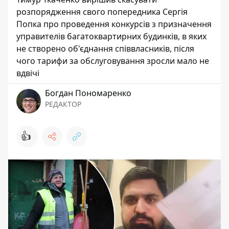
розпорядження свого попередника Сергія
Попка про проведення конкурсів з призначення
управителів багатоквартирних будинків, в яких
не створено об'єднання співвласників, після
чого тарифи за обслуговування зросли мало не
вдвічі
Богдан Пономаренко
РЕДАКТОР
👍