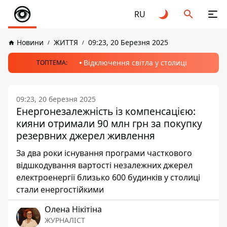
RU
Новини
ЖИТТЯ
09:23, 20 Березня 2025
Відключення світла у столиці
ТОПТЕМА:
09:23, 20 березня 2025
Енергонезалежність із компенсацією:
кияни отримали 90 млн грн за покупку
резервних джерел живлення
За два роки існування програми часткового
відшкодування вартості незалежних джерел
електроенергії близько 600 будинків у столиці
стали енергостійкими
Олена Нікітіна
ЖУРНАЛІСТ