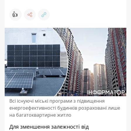
👍
Всі існуючі міські програми з підвищення
енергоефективності будинків розраховані лише
на багатоквартирне житло
Для зменшення залежності від