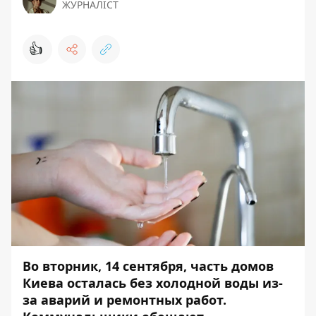
ЖУРНАЛІСТ
👍
Во вторник, 14 сентября, часть домов
Киева осталась без холодной воды из-
за аварий и ремонтных работ.