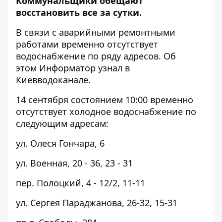
Коммунальщики обещают
восстановить все за сутки.
В связи с аварийными ремонтными
работами временно отсутствует
водоснабжение по ряду адресов. Об
этом
Информатор
узнал в
Киевводоканале.
14 сентября состоянием 10:00 временно
отсутствует холодное водоснабжение по
следующим адресам:
ул. Олеся Гончара, 6
ул. Военная, 20 - 36, 23 - 31
пер. Полоцкий, 4 - 12/2, 11-11
ул. Сергея Параджанова, 26-32, 15-31