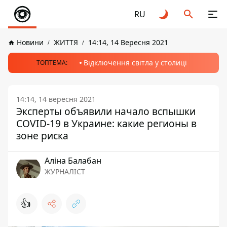
RU
Новини
ЖИТТЯ
14:14, 14 Вересня 2021
Відключення світла у столиці
ТОПТЕМА:
14:14, 14 вересня 2021
Эксперты объявили начало вспышки
COVID-19 в Украине: какие регионы в
зоне риска
Аліна Балабан
ЖУРНАЛІСТ
👍