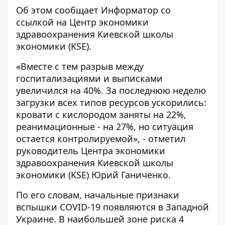
Об этом сообщает
Информатор
со
ссылкой на Центр экономики
здравоохранения Киевской школы
экономики (KSE).
«Вместе с тем разрыв между
госпитализациями и выписками
увеличился на 40%. За последнюю неделю
загрузки всех типов ресурсов ускорились:
кровати с кислородом заняты на 22%,
реанимационные - на 27%, но ситуация
остается контролируемой», -
отметил
руководитель Центра экономики
здравоохранения Киевской школы
экономики (KSE) Юрий Ганиченко.
По его словам, начальные признаки
вспышки COVID-19 появляются в Западной
Украине. В наибольшей зоне риска 4