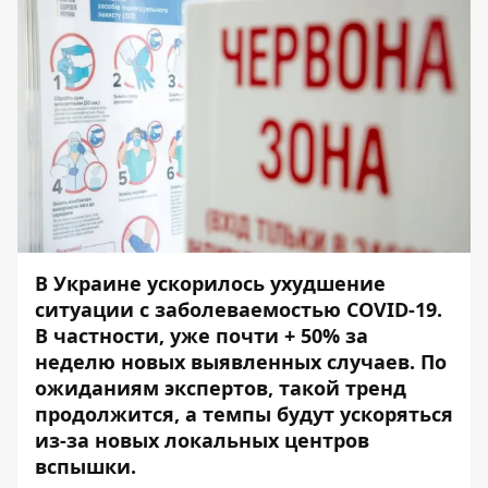
В Украине ускорилось ухудшение
ситуации с заболеваемостью COVID-19.
В частности, уже почти + 50% за
неделю новых выявленных случаев. По
ожиданиям экспертов, такой тренд
продолжится, а темпы будут ускоряться
из-за новых локальных центров
вспышки.