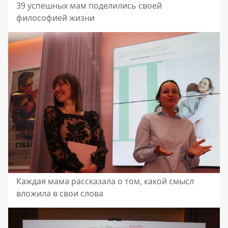
39 успешных мам поделились своей
философией жизни
Каждая мама рассказала о том, какой смысл
вложила в свои слова