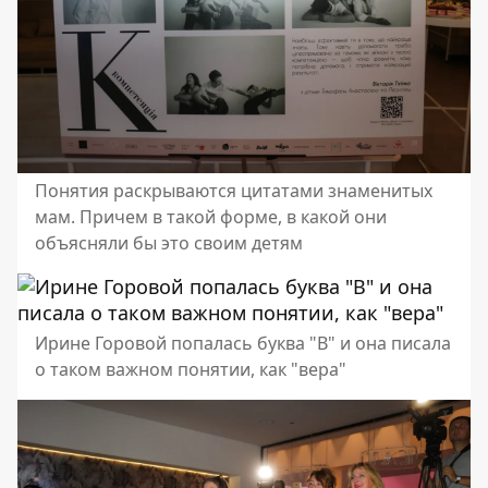
Понятия раскрываются цитатами знаменитых
мам. Причем в такой форме, в какой они
объясняли бы это своим детям
Ирине Горовой попалась буква "В" и она писала
о таком важном понятии, как "вера"