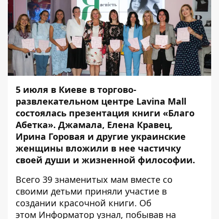
5 июля в Киеве в торгово-
развлекательном центре Lavina Mall
состоялась презентация книги «Благо
Абетка». Джамала, Елена Кравец,
Ирина Горовая и другие украинские
женщины вложили в нее частичку
своей души и жизненной философии.
Всего 39 знаменитых мам вместе со
своими детьми приняли участие в
создании красочной книги. Об
этом
Информатор
узнал, побывав на