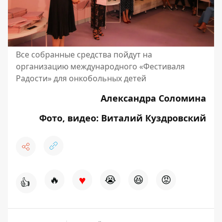
Все собранные средства пойдут на
организацию международного «Фестиваля
Радости» для онкобольных детей
Александра Соломина
Фото, видео: Виталий Куздровский
♥
🔥
😭
😆
😡
👍