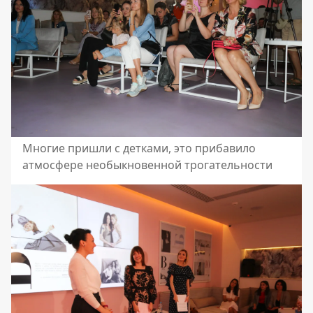
Многие пришли с детками, это прибавило
атмосфере необыкновенной трогательности