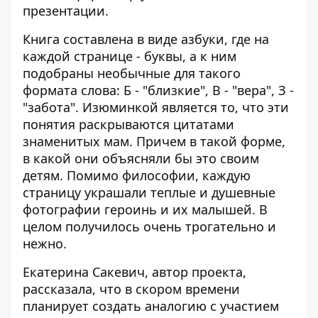
презентации.
Книга составлена в виде азбуки, где на
каждой странице - буквы, а к ним
подобраны необычные для такого
формата слова: Б - "близкие", В - "вера", З -
"забота". Изюминкой является то, что эти
понятия раскрываются цитатами
знаменитых мам. Причем в такой форме,
в какой они объясняли бы это своим
детям. Помимо философии, каждую
страницу украшали теплые и душевные
фотографии героинь и их малышей. В
целом получилось очень трогательно и
нежно.
Екатерина Сакевич, автор проекта,
рассказала, что в скором времени
планирует создать аналогию с участием