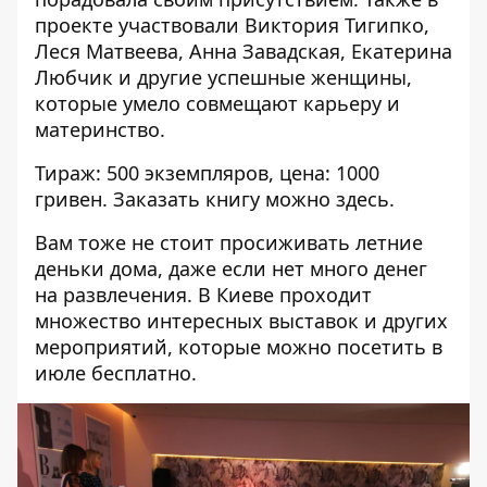
проекте участвовали Виктория Тигипко,
Леся Матвеева, Анна Завадская, Екатерина
Любчик и другие успешные женщины,
которые умело совмещают карьеру и
материнство.
Тираж: 500 экземпляров, цена: 1000
гривен. Заказать книгу можно
здесь
.
Вам тоже не стоит просиживать летние
деньки дома, даже если нет много денег
на развлечения. В Киеве проходит
множество интересных выставок и других
мероприятий, которые можно посетить в
июле бесплатно
.