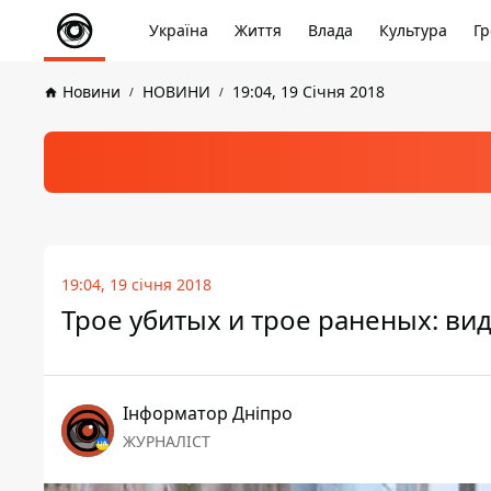
Україна
Життя
Влада
Культура
Гр
Новини
НОВИНИ
19:04, 19 Січня 2018
19:04, 19 січня 2018
Трое убитых и трое раненых: ви
Інформатор Дніпро
ЖУРНАЛІСТ