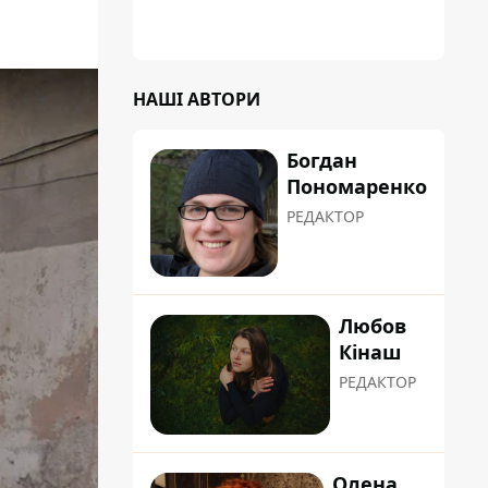
НАШІ АВТОРИ
Богдан
Пономаренко
РЕДАКТОР
Любов
Кінаш
РЕДАКТОР
Олена