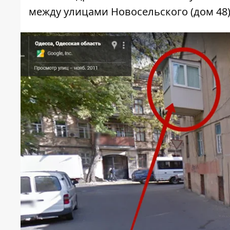
между улицами Новосельского (дом 48)