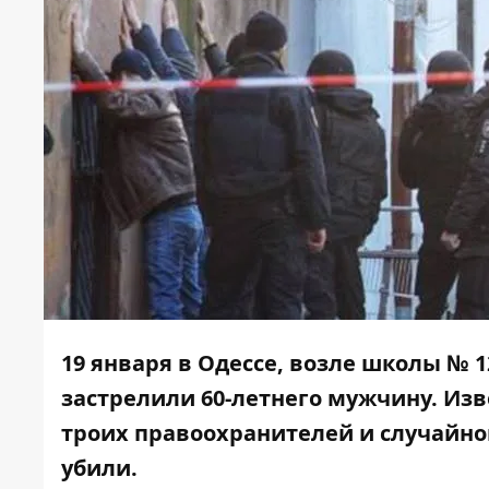
19 января в Одессе, возле школы № 1
застрелили 60-летнего мужчину. Изв
троих правоохранителей и случайно
убили.