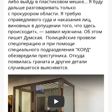
либо выйду в пластиковом мешке… Я буду
дальше разговаривать только
с прокурором области. Я требую
справедливого суда и наказания лиц,
виновных в допущении того, что здесь
происходит», — заявил мужчина. Об этом
пишет
Думская
. Полицейские провели
спецоперацию и при помощи
специального подразделения "КОРД"
обезвредили преступника. Откуда
появилась граната и другие детали
случившегося выясняются.
Play