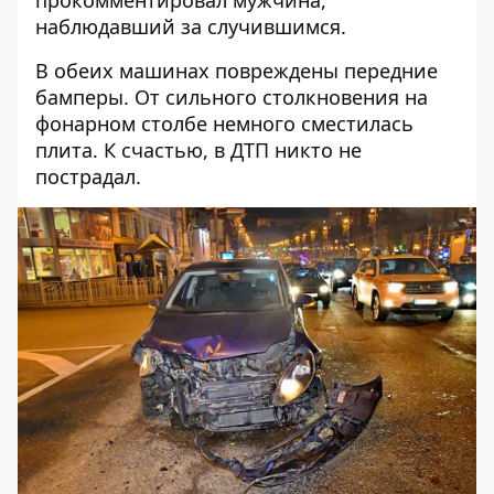
прокомментировал мужчина,
наблюдавший за случившимся.
В обеих машинах повреждены передние
бамперы. От сильного столкновения на
фонарном столбе немного сместилась
плита. К счастью, в ДТП никто не
пострадал.