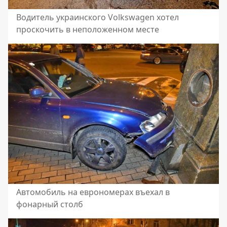
Водитель украинского Volkswagen хотел
проскочить в неположенном месте
Автомобиль на еврономерах въехал в
фонарный столб