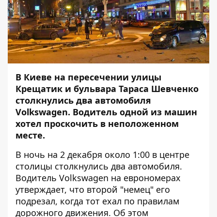
В Киеве на пересечении улицы
Крещатик и бульвара Тараса Шевченко
столкнулись два автомобиля
Volkswagen. Водитель одной из машин
хотел проскочить в неположенном
месте.
В ночь на 2 декабря около 1:00 в центре
столицы столкнулись два автомобиля.
Водитель Volkswagen на еврономерах
утверждает, что второй "немец" его
подрезал, когда тот ехал по правилам
дорожного движения. Об этом