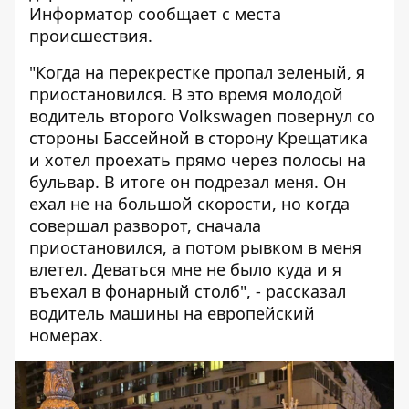
Информатор
сообщает с места
происшествия.
"Когда на перекрестке пропал зеленый, я
приостановился. В это время молодой
водитель второго Volkswagen повернул со
стороны Бассейной в сторону Крещатика
и хотел проехать прямо через полосы на
бульвар. В итоге он подрезал меня. Он
ехал не на большой скорости, но когда
совершал разворот, сначала
приостановился, а потом рывком в меня
влетел. Деваться мне не было куда и я
въехал в фонарный столб", - рассказал
водитель машины на европейский
номерах.