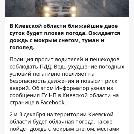
В Киевской области ближайшие двое
суток будет плохая погода. Ожидается
дождь с мокрым снегом, туман и
гололед.
Полиция просит водителей и пешеходов
соблюдать ПДД. Ведь ухудшение погодных
условий негативно повлияет на
безопасность движения и повысит риск
аварий. Об этом
Информатор
узнал из
сообщения ГУ НП в Киевской области на
странице в
Facebook
.
2 и 3 декабря на территории Киевской
области будет облачная погода. Также
пойдет дождь с мокрым снегом, местами