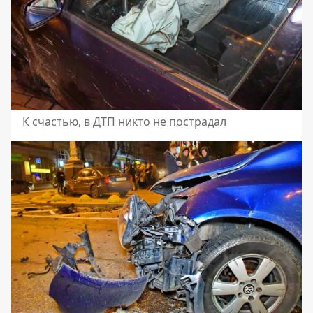
К счастью, в ДТП никто не пострадал