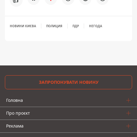
👍
НОВИНИ КИЄВА
ПОЛИЦИЯ
ПДР
НЕГОДА
ЗАПРОПОНУВАТИ НОВИНУ
Головна
Про проєкт
Реклама