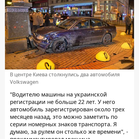
В центре Киева столкнулись два автомобиля
Volkswagen
"Водителю машины на украинской
регистрации не больше 22 лет. У него
автомобиль зарегистрирован около трех
месяцев назад, это можно заметить по
серии номерных знаков транспорта. Я
думаю, за рулем он столько же времени", -