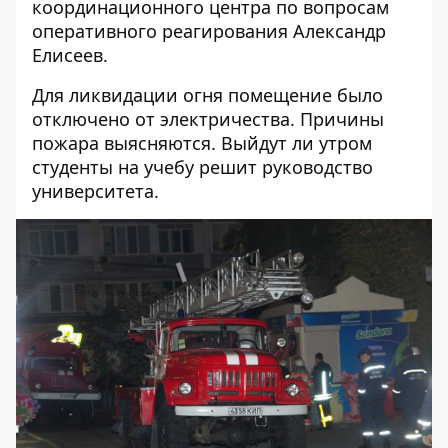
координационного центра по вопросам
оперативного реагирования Александр
Елисеев.
Для ликвидации огня помещение было
отключено от электричества. Причины
пожара выясняются. Выйдут ли утром
студенты на учебу решит руководство
университета.