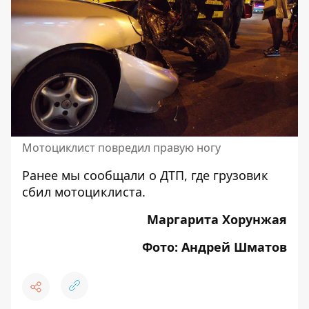
Мотоциклист повредил правую ногу
Ранее мы сообщали о ДТП, где
грузовик
сбил мотоциклиста
.
Маргарита Хорунжая
Фото: Андрей Шматов