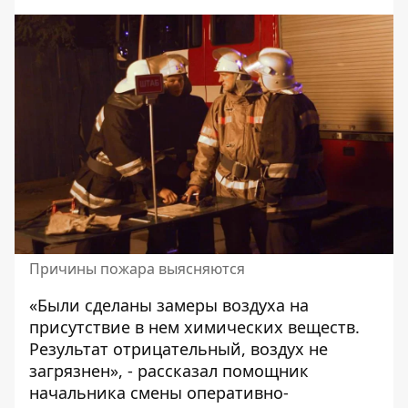
Причины пожара выясняются
«Были сделаны замеры воздуха на
присутствие в нем химических веществ.
Результат отрицательный, воздух не
загрязнен», - рассказал помощник
начальника смены оперативно-