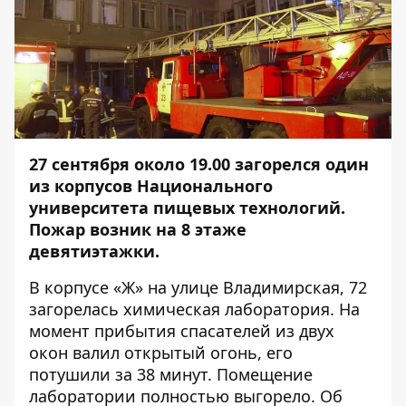
27 сентября около 19.00 загорелся один
из корпусов Национального
университета пищевых технологий.
Пожар возник на 8 этаже
девятиэтажки.
В корпусе «Ж» на улице Владимирская, 72
загорелась химическая лаборатория. На
момент прибытия спасателей из двух
окон валил открытый огонь, его
потушили за 38 минут. Помещение
лаборатории полностью выгорело. Об