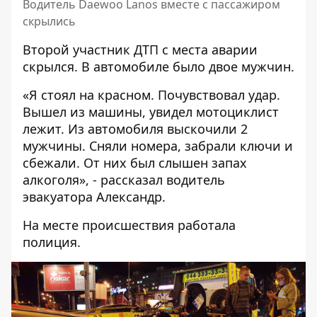
Водитель Daewoo Lanos вместе с пассажиром
скрылись
Второй участник ДТП с места аварии
скрылся. В автомобиле было двое мужчин.
«Я стоял на красном. Почувствовал удар.
Вышел из машины, увидел мотоциклист
лежит. Из автомобиля выскочили 2
мужчины. Сняли номера, забрали ключи и
сбежали. От них был слышен запах
алкоголя», - рассказал водитель
эвакуатора Александр.
На месте происшествия работала
полиция.