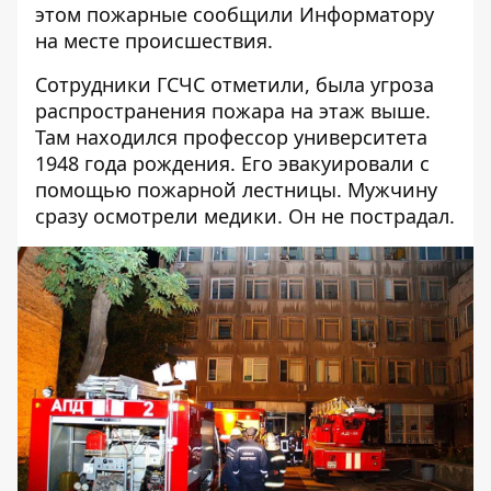
этом пожарные сообщили
Информатору
на месте происшествия.
Сотрудники ГСЧС отметили, была угроза
распространения пожара на этаж выше.
Там находился профессор университета
1948 года рождения. Его эвакуировали с
помощью пожарной лестницы. Мужчину
сразу осмотрели медики. Он не пострадал.