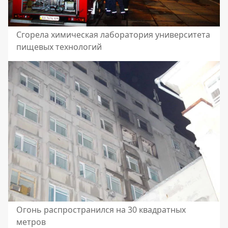
Сгорела химическая лаборатория университета
пищевых технологий
Огонь распространился на 30 квадратных
метров