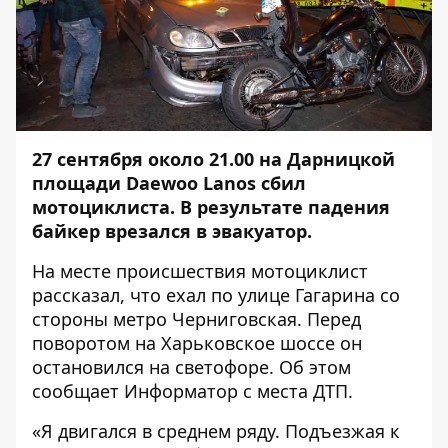
27 сентября около 21.00 на Дарницкой
площади Daewoo Lanos сбил
мотоциклиста. В результате падения
байкер врезался в эвакуатор.
На месте происшествия мотоциклист
рассказал, что ехал по улице Гагарина со
стороны метро Черниговская. Перед
поворотом на Харьковское шоссе он
остановился на светофоре. Об этом
сообщает
Информатор
с места ДТП.
«Я двигался в среднем ряду. Подъезжая к