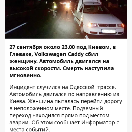
27 сентября около 23.00 под Киевом, в
Глевахе, Volkswagen Caddy сбил
женщину. Автомобиль двигался на
высокой скорости. Смерть наступила
мгновенно.
Инцидент случился на Одесской трассе.
Автомобиль двигался по направлению из
Киева. Женщина пыталась перейти дорогу
в неположенном месте. Подземный
переход находился прямо под местом
аварии. Об этом сообщает
Информатор
с
места событий.