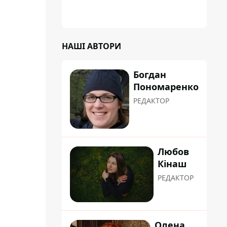
НАШІ АВТОРИ
Богдан
Пономаренко
РЕДАКТОР
Любов
Кінаш
РЕДАКТОР
Олена