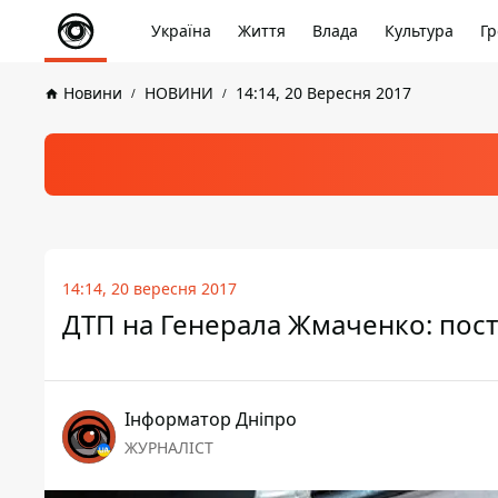
Україна
Життя
Влада
Культура
Гр
Новини
НОВИНИ
14:14, 20 Вересня 2017
14:14, 20 вересня 2017
ДТП на Генерала Жмаченко: пос
Інформатор Дніпро
ЖУРНАЛІСТ