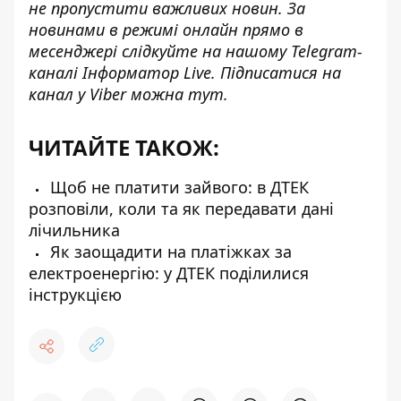
не пропустити важливих новин. За
новинами в режимі онлайн прямо в
месенджері слідкуйте на нашому Telegram-
каналі
Інформатор Live
. Підписатися на
канал у Viber можна
тут
.
ЧИТАЙТЕ ТАКОЖ:
Щоб не платити зайвого: в ДТЕК
розповіли, коли та як передавати дані
лічильника
Як заощадити на платіжках за
електроенергію: у ДТЕК поділилися
інструкцією