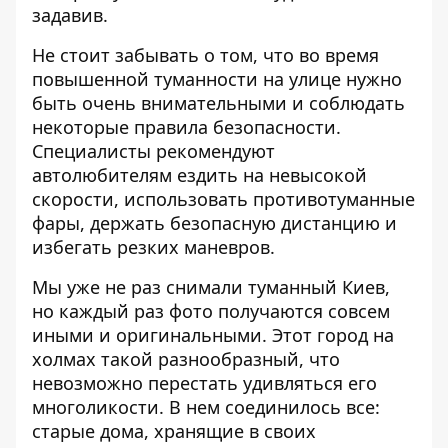
задавив.
Не стоит забывать о том, что во время
повышенной туманности на улице нужно
быть очень внимательными и соблюдать
некоторые правила безопасности.
Специалисты рекомендуют
автолюбителям ездить на невысокой
скорости, использовать противотуманные
фары, держать безопасную дистанцию и
избегать резких маневров.
Мы уже не раз снимали туманный Киев,
но каждый раз фото получаются совсем
иными и оригинальными. Этот город на
холмах такой разнообразный, что
невозможно перестать удивляться его
многоликости. В нем соединилось все:
старые дома, хранящие в своих