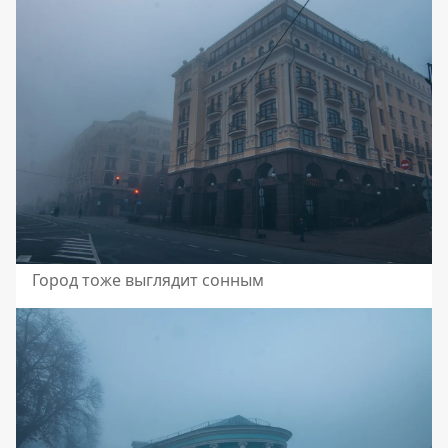
Город тоже выглядит сонным