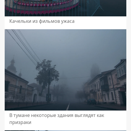
Качельки из фильмов ужаса
В тумане некоторые здания выглядят как
призраки