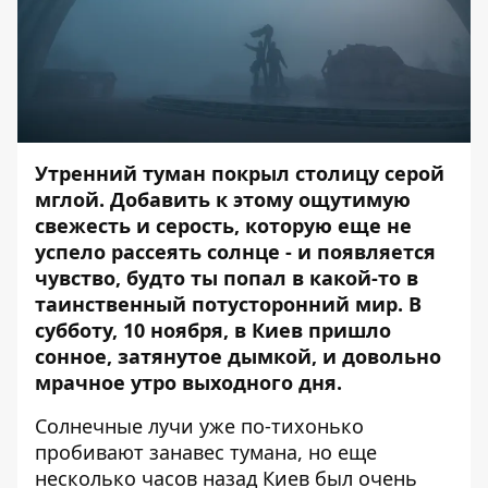
Утренний туман покрыл столицу серой
мглой. Добавить к этому ощутимую
свежесть и серость, которую еще не
успело рассеять солнце - и появляется
чувство, будто ты попал в какой-то в
таинственный потусторонний мир
.
В
субботу, 10 ноября, в Киев пришло
сонное, затянутое дымкой, и довольно
мрачное утро выходного дня.
Солнечные лучи уже по-тихонько
пробивают занавес тумана, но еще
несколько часов назад Киев был очень