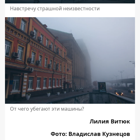
Навстречу страшной неизвестности
От чего убегают эти машины?
Лилия Витюк
Фото: Владислав Кузнецов