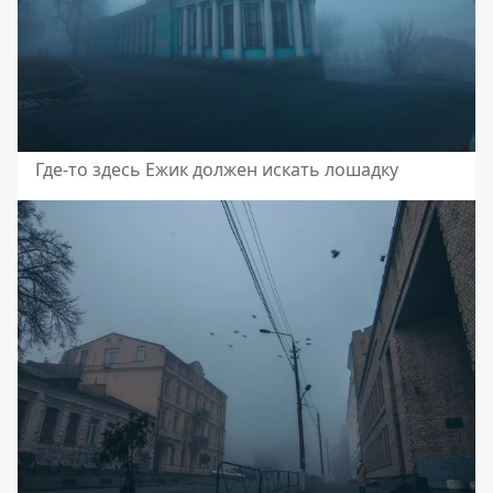
Где-то здесь Ежик должен искать лошадку