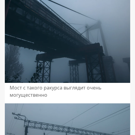
Мост с такого ракурса выглядит очень
могущественно