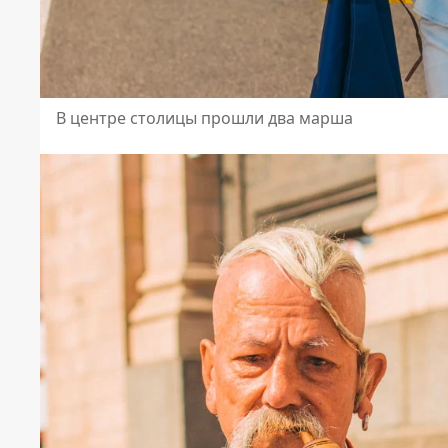
В центре столицы прошли два марша