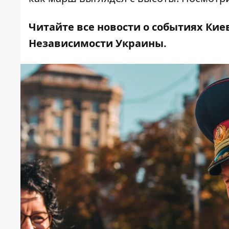
Читайте все новости о событиях Кие
Независимости Украины
.