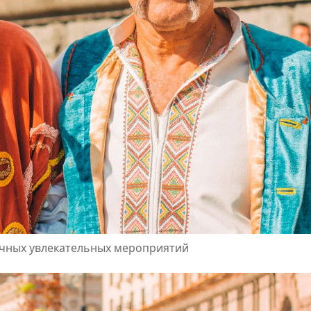
ичных увлекательных мероприятий