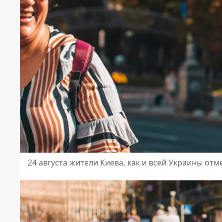
24 августа жители Киева, как и всей Украины от