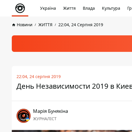
Україна
Життя
Влада
Культура
Гр
Новини
ЖИТТЯ
22:04, 24 Серпня 2019
22:04, 24 серпня 2019
День Независимости 2019 в Киев
Марія Бунякіна
ЖУРНАЛІСТ