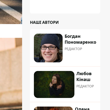
НАШІ АВТОРИ
Богдан
Пономаренко
РЕДАКТОР
Любов
Кінаш
РЕДАКТОР
Олена