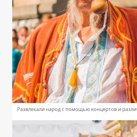
Развлекали народ с помощью концертов и разл