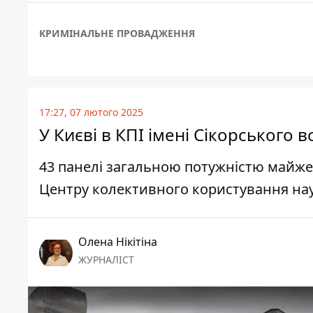
КРИМІНАЛЬНЕ ПРОВАДЖЕННЯ
17:27, 07 лютого 2025
У Києві в КПІ імені Сікорського
43 панелі загальною потужністю майже
Центру колективного користування н
Олена Нікітіна
ЖУРНАЛІСТ