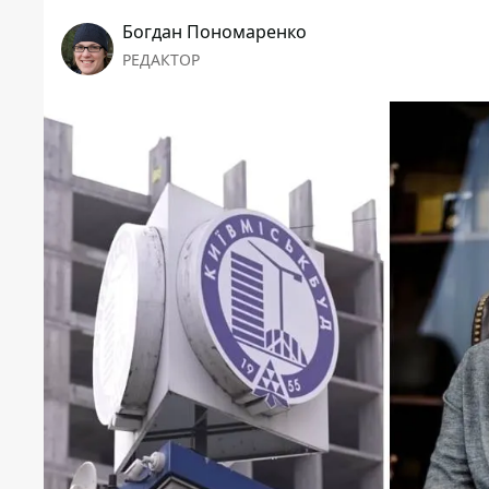
Богдан Пономаренко
РЕДАКТОР