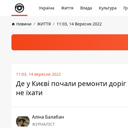
Україна
Життя
Влада
Культура
Гр
Новини
ЖИТТЯ
11:03, 14 Вересня 2022
11:03, 14 вересня 2022
Де у Києві почали ремонти доріг
не їхати
Аліна Балабан
ЖУРНАЛІСТ