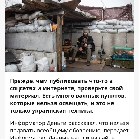
Прежде, чем публиковать что-то в
соцсетях и интернете, проверьте свой
материал. Есть много важных пунктов,
которые нельзя освещать, и это не
только украинская техника.
Информатор Деньги
рассказал, что нельзя
подавать всеобщему обозрению, передает
Информатор
.
Данные
нашли на сайте