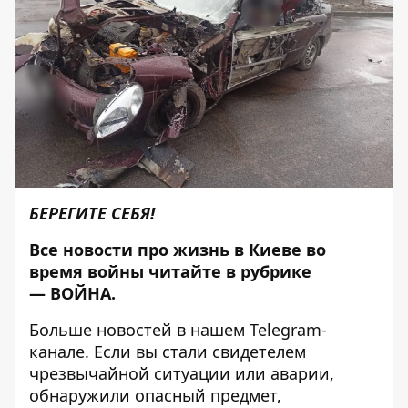
БЕРЕГИТЕ СЕБЯ!
Все новости про жизнь в Киеве во
время войны читайте в рубрике
—
ВОЙНА
.
Больше новостей в нашем
Telegram-
канале
. Если вы стали свидетелем
чрезвычайной ситуации или аварии,
обнаружили опасный предмет,