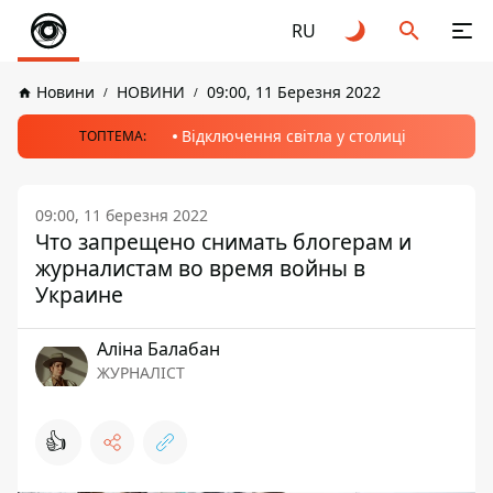
RU
Новини
НОВИНИ
09:00, 11 Березня 2022
Відключення світла у столиці
ТОПТЕМА:
09:00, 11 березня 2022
Что запрещено снимать блогерам и
журналистам во время войны в
Украине
Аліна Балабан
ЖУРНАЛІСТ
👍