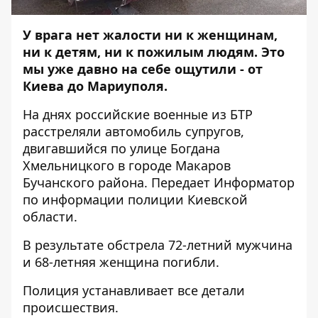
У врага нет жалости ни к женщинам,
ни к детям, ни к пожилым людям. Это
мы уже давно на себе ощутили - от
Киева до Мариуполя.
На днях российские военные из БТР
расстреляли автомобиль супругов,
двигавшийся по улице Богдана
Хмельницкого в городе Макаров
Бучанского района. Передает
Информатор
по информации полиции Киевской
области.
В результате обстрела 72-летний мужчина
и 68-летняя женщина погибли.
Полиция устанавливает все детали
происшествия.