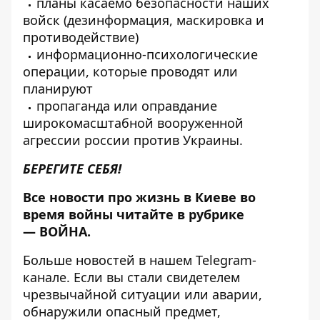
планы касаемо безопасности наших
войск (дезинформация, маскировка и
противодействие)
информационно-психологические
операции, которые проводят или
планируют
пропаганда или оправдание
широкомасштабной вооруженной
агрессии россии против Украины.
БЕРЕГИТЕ СЕБЯ!
Все новости про жизнь в Киеве во
время войны читайте в рубрике
—
ВОЙНА
.
Больше новостей в нашем
Telegram-
канале
. Если вы стали свидетелем
чрезвычайной ситуации или аварии,
обнаружили опасный предмет,