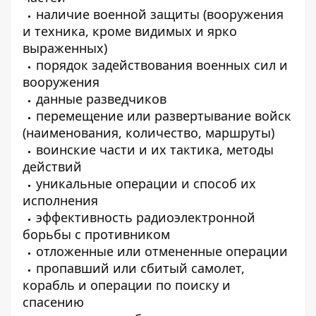
наличие военной защиты (вооружения
и техника, кроме видимых и ярко
выраженных)
порядок задействования военных сил и
вооружения
данные разведчиков
перемещение или развертывание войск
(наименования, количество, маршруты)
воинские части и их тактика, методы
действий
уникальные операции и способ их
исполнения
эффективность радиоэлектронной
борьбы с противником
отложенные или отмененные операции
пропавший или сбитый самолет,
корабль и операции по поиску и
спасению