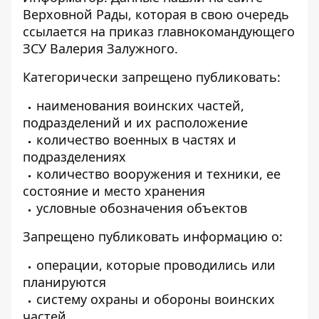
Верховной Рады, которая в свою очередь
ссылается на приказ главнокомандующего
ЗСУ Валерия Залужного.
Категорически запрещено публиковать:
наименования воинских частей,
подразделений и их расположение
количество военных в частях и
подразделениях
количество вооружения и техники, ее
состояние и место хранения
условные обозначения объектов
Запрещено публиковать информацию о:
операции, которые проводились или
планируются
систему охраны и обороны воинских
частей