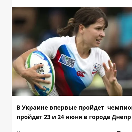
В Украине впервые пройдет
чемпион
пройдет 23 и 24 июня в городе Днепр