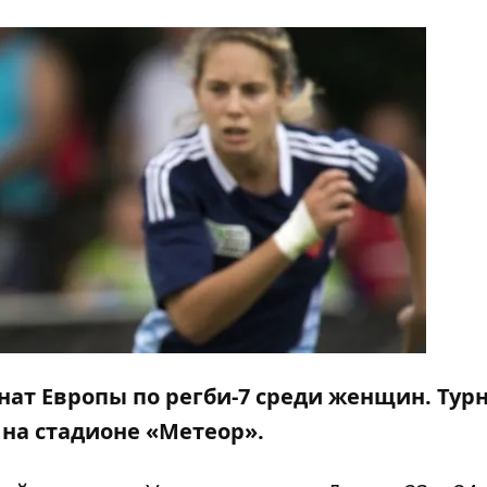
ат Европы по регби-7 среди женщин
. Тур
 на стадионе «Метеор».