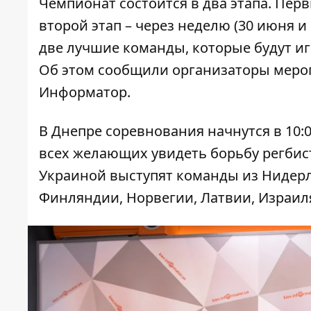
Чемпионат состоится в два этапа. Первы
второй этап – через неделю (30 июня и
две лучшие команды, которые будут иг
Об этом сообщили организаторы меро
Информатор
.
В Днепре соревнования начнутся в 10:
всех желающих увидеть борьбу регбис
Украиной выступят команды из Нидерл
Финляндии, Норвегии, Латвии, Израил