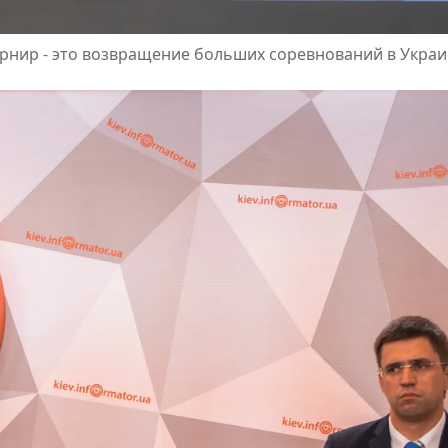
урнир - это возвращение больших соревнований в Украи