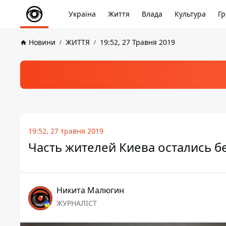
Україна
Життя
Влада
Культура
Гр
Новини
ЖИТТЯ
19:52, 27 Травня 2019
19:52, 27 травня 2019
Часть жителей Киева остались бе
Никита Малюгин
ЖУРНАЛІСТ