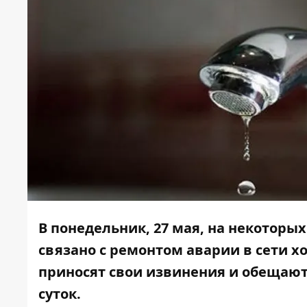
В понедельник, 27 мая, на некоторых
связано с ремонтом аварии в сети 
приносят свои извинения и обещают
суток.