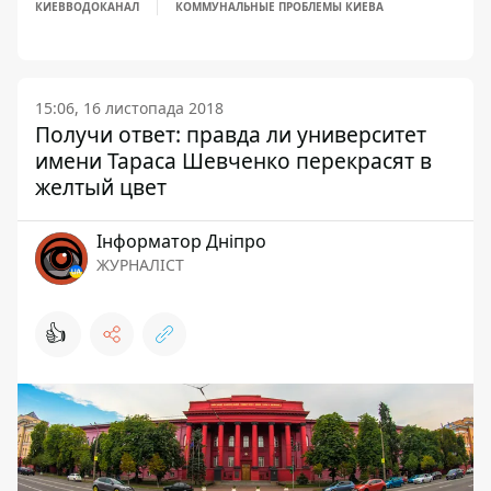
КИЕВВОДОКАНАЛ
КОММУНАЛЬНЫЕ ПРОБЛЕМЫ КИЕВА
15:06, 16 листопада 2018
Получи ответ: правда ли университет
имени Тараса Шевченко перекрасят в
желтый цвет
Інформатор Дніпро
ЖУРНАЛІСТ
👍