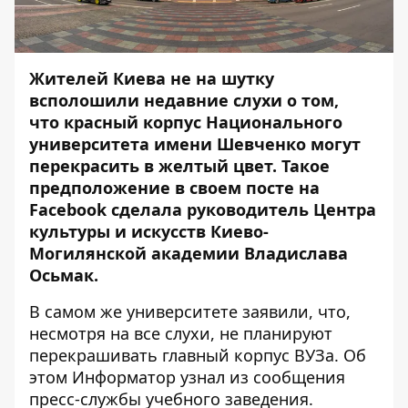
Жителей Киева не на шутку
всполошили недавние слухи о том,
что красный корпус Национального
университета имени Шевченко могут
перекрасить в желтый цвет. Такое
предположение в своем посте на
Facebook сделала руководитель Центра
культуры и искусств Киево-
Могилянской академии Владислава
Осьмак.
В самом же университете заявили, что,
несмотря на все слухи, не планируют
перекрашивать главный корпус ВУЗа. Об
этом
Информатор
узнал из сообщения
пресс-службы учебного заведения.