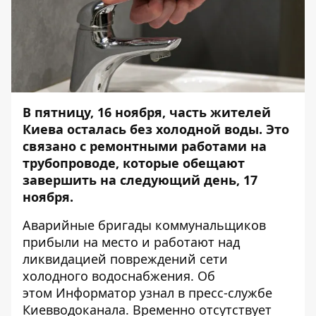
В пятницу, 16 ноября, часть жителей
Киева осталась без холодной воды. Это
связано с ремонтными работами на
трубопроводе, которые обещают
завершить на следующий день, 17
ноября.
Аварийные бригады коммунальщиков
прибыли на место и работают над
ликвидацией повреждений сети
холодного водоснабжения. Об
этом
Информатор
узнал в пресс-службе
Киевводоканала.
Временно отсутствует