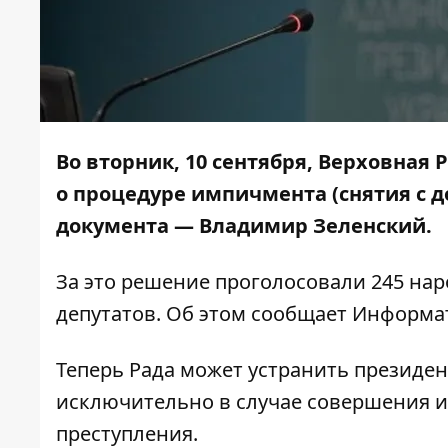
Во вторник, 10 сентября, Верховная
о процедуре импичмента (снятия с 
документа — Владимир Зеленский.
За это решение проголосовали 245 нар
депутатов. Об этом сообщает
Информа
Теперь Рада может устранить президен
исключительно в случае совершения и
преступления.