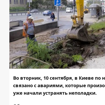
Во вторник, 10 сентября, в Киеве по
связано с авариями, которые прои
уже начали устранять неполадки.