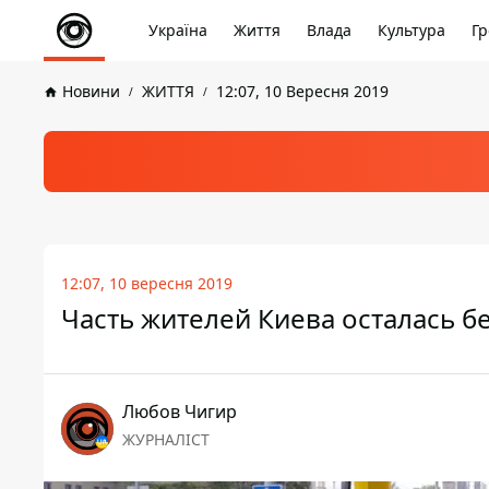
Україна
Життя
Влада
Культура
Гр
Новини
ЖИТТЯ
12:07, 10 Вересня 2019
12:07, 10 вересня 2019
Часть жителей Киева осталась бе
Любов Чигир
ЖУРНАЛІСТ