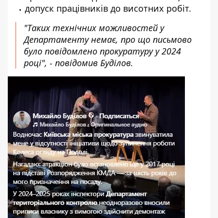
допуск працівників до висотних робіт.
"Таких технічних можливостей у
Департаменту немає, про що письмово
було повідомлено прокуратуру у 2024
році", - повідомив Буділов.