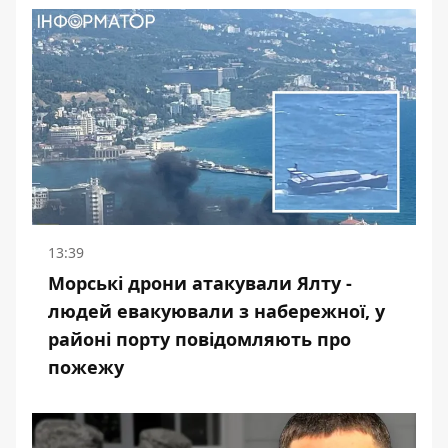
13:39
Морські дрони атакували Ялту -
людей евакуювали з набережної, у
районі порту повідомляють про
пожежу