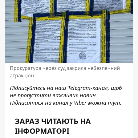
Прокуратура через суд закрила небезпечний
атракціон
Підписуйтесь на наш
Telegram-канал
, щоб
не пропустити важливих новин.
Підписатися на канал у Viber можна
тут
.
ЗАРАЗ ЧИТАЮТЬ НА
ІНФОРМАТОРІ