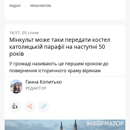
ПОДОЛ
ПРОКУРАТУРА
16:57, 05 січня
Мінкульт може таки передати костел
католицькій парафії на наступні 50
років
У громаді називають це першим кроком до
повернення історичного храму вірянам
Ганна Копитько
РЕДАКТОР
👍