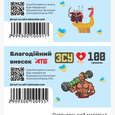
Партнерський матеріал