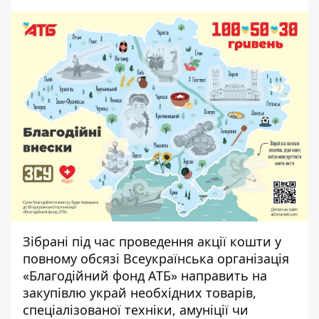
Зібрані під час проведення акції кошти у
повному обсязі Всеукраїнська організація
«Благодійний фонд АТБ» направить на
закупівлю украй необхідних товарів,
спеціалізованої техніки, амуніції чи