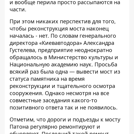
и вообще перила просто рассыпаются на
части.
При этом никаких перспектив для того,
чтобы реконструкция моста наконец
началась - нет. По словам генерального
директора «Киевавтодора» Александра
Густелева, предприятие неоднократно
обращалось в Министерство культуры и
Национальную академию наук. Просьба
всякий раз была одна — вывести мост из
статуса памятника на время
реконструкции и тщательного осмотра
сооружения. Однако несмотря на все
совместные заседания какого-то
позитивного ответа так и не появилось.
Отметим, что дороги и подъезды к мосту
Патона регулярно ремонтируют и
обновляют. Последний такой ремонт