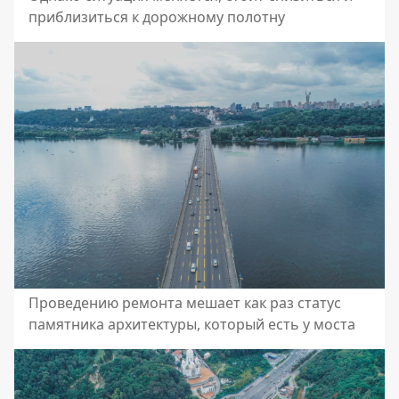
приблизиться к дорожному полотну
Проведению ремонта мешает как раз статус
памятника архитектуры, который есть у моста