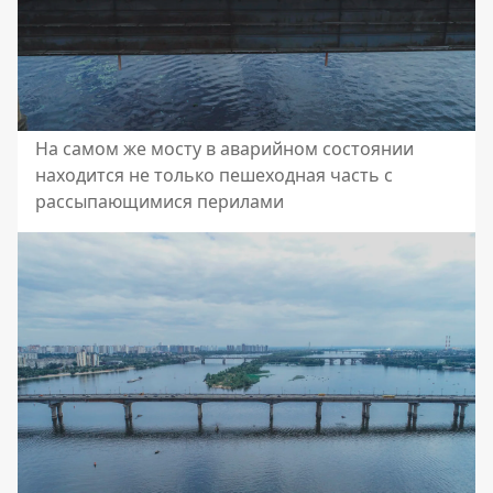
На самом же мосту в аварийном состоянии
находится не только пешеходная часть с
рассыпающимися перилами