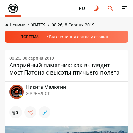
RU
Новини
ЖИТТЯ
08:26, 8 Серпня 2019
Відключення світла у столиці
ТОПТЕМА:
08:26, 08 серпня 2019
Аварийный памятник: как выглядит
мост Патона с высоты птичьего полета
Никита Малюгин
ЖУРНАЛІСТ
👍