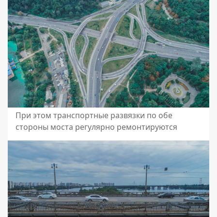
При этом транспортные развязки по обе
стороны моста регулярно ремонтируются