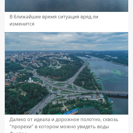
В ближайшее время ситуация вряд ли
изменится
Далеко от идеала и дорожное полотно, сквозь
"прорехи" в котором можно увидеть воды