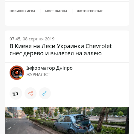
НОВИНИ КИЄВА
МОСТ ПАТОНА
ФОТОРЕПОРТАЖ
07:45, 08 серпня 2019
В Киеве на Леси Украинки Chevrolet
снес дерево и вылетел на аллею
Інформатор Дніпро
ЖУРНАЛІСТ
👍