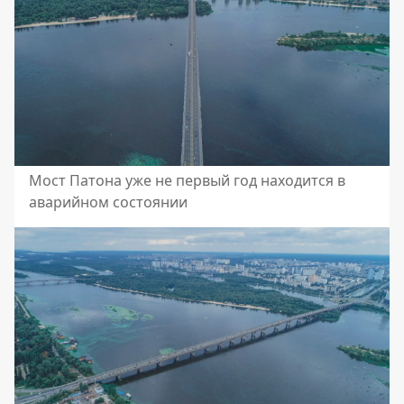
Мост Патона уже не первый год находится в
аварийном состоянии