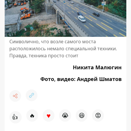
Символично, что возле самого моста
расположилось немало специальной техники.
Правда, техника просто стоит
Никита Малюгин
Фото, видео: Андрей Шматов
♥
🔥
😭
😆
😡
👍