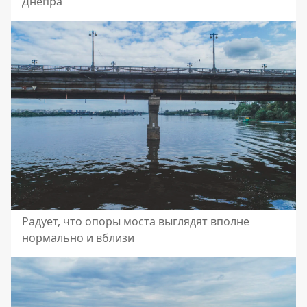
Днепра
Радует, что опоры моста выглядят вполне
нормально и вблизи