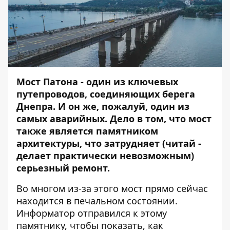
Мост Патона - один из ключевых
путепроводов, соединяющих берега
Днепра. И он же, пожалуй, один из
самых аварийных. Дело в том, что мост
также
является памятником
архитектуры
, что затрудняет (читай -
делает практически невозможным)
серьезный ремонт.
Во многом из-за этого мост прямо сейчас
находится в печальном состоянии.
Информатор
отправился к этому
памятнику, чтобы показать, как