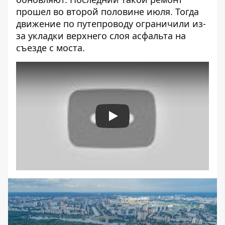
прошел во второй половине июля. Тогда
движение по путепроводу
ограничили из-
за укладки верхнего слоя асфальта
на
съезде с моста.
Play