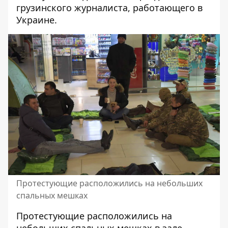
грузинского журналиста, работающего в
Украине.
Протестующие расположились на небольших
спальных мешках
Протестующие расположились на