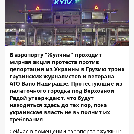
В аэропорту "Жуляны" проходит
мирная акция протеста против
депортации из Украины в Грузию троих
грузинских журналистов и ветерана
АТО Вано Надирадзе. Протестующие из
палаточного городка под Верховной
Радой утверждают, что будут
находиться здесь до тех пор, пока
украинская власть не выполнит их
требования.
Сейчас в помещении аэропорта "Жуляны"