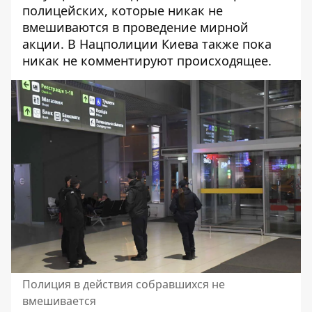
полицейских, которые никак не
вмешиваются в проведение мирной
акции. В Нацполиции Киева также пока
никак не комментируют происходящее.
Полиция в действия собравшихся не
вмешивается