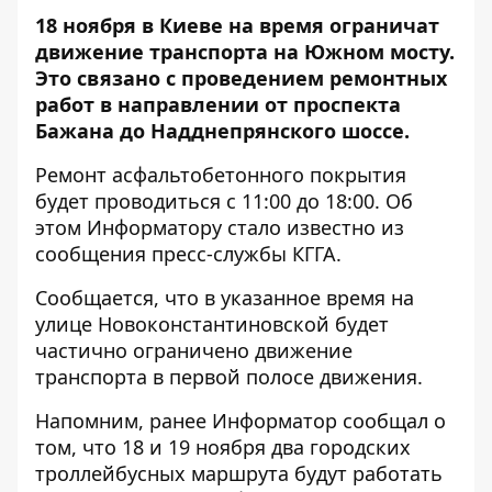
18 ноября в Киеве на время ограничат
движение транспорта на Южном мосту.
Это связано с проведением ремонтных
работ в направлении от проспекта
Бажана до Надднепрянского шоссе.
Ремонт асфальтобетонного покрытия
будет проводиться с 11:00 до 18:00. Об
этом
Информатору
стало известно из
сообщения пресс-службы КГГА.
Сообщается, что в указанное время на
улице Новоконстантиновской будет
частично ограничено движение
транспорта в первой полосе движения.
Напомним, ранее Информатор сообщал о
том, что
18 и 19 ноября два городских
троллейбусных маршрута будут работать