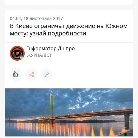
04:04, 18 листопада 2017
В Киеве ограничат движение на Южном
мосту: узнай подробности
Інформатор Дніпро
ЖУРНАЛІСТ
👍