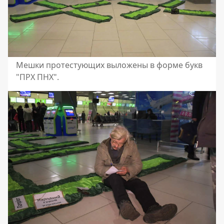
Мешки протестующих выложены в форме букв
"ПРХ ПНХ".