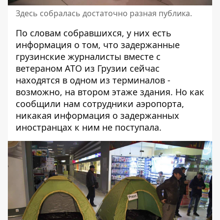
Здесь собралась достаточно разная публика.
По словам собравшихся, у них есть
информация о том, что задержанные
грузинские журналисты вместе с
ветераном АТО из Грузии сейчас
находятся в одном из терминалов -
возможно, на втором этаже здания. Но как
сообщили нам сотрудники аэропорта,
никакая информация о задержанных
иностранцах к ним не поступала.