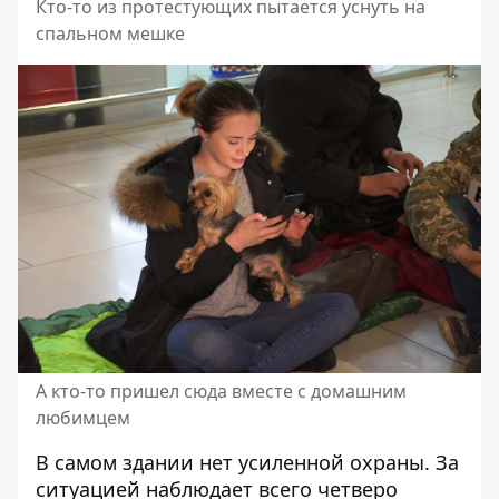
Кто-то из протестующих пытается уснуть на
спальном мешке
А кто-то пришел сюда вместе с домашним
любимцем
В самом здании нет усиленной охраны. За
ситуацией наблюдает всего четверо