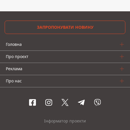
ЗАПРОПОНУВАТИ НОВИНУ
Головна
Про проєкт
Реклама
Про нас
Інформатор проекти