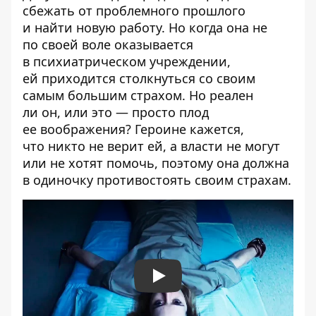
сбежать от проблемного прошлого
и найти новую работу. Но когда она не
по своей воле оказывается
в психиатрическом учреждении,
ей приходится столкнуться со своим
самым большим страхом. Но реален
ли он, или это — просто плод
ее воображения? Героине кажется,
что никто не верит ей, а власти не могут
или не хотят помочь, поэтому она должна
в одиночку противостоять своим страхам.
Play