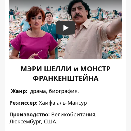
Play
МЭРИ ШЕЛЛИ и МОНСТР
ФРАНКЕНШТЕЙНА
Жанр:
драма, биография.
Режиссер:
Хаифа аль-Мансур
Производство:
Великобритания,
Люксембург, США.