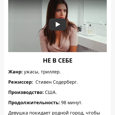
Play
НЕ В СЕБЕ
Жанр:
ужасы, триллер.
Режиссер:
Стивен Содерберг.
Производство:
США.
Продолжительность:
98 минут.
Девушка покидает родной город, чтобы