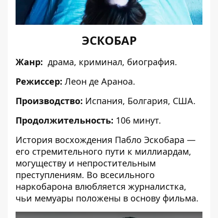
ЭСКОБАР
Жанр:
драма, криминал, биография.
Режиссер:
Леон де Араноа.
Производство:
Испания, Болгария, США.
Продолжительность:
106 минут.
История восхождения Пабло Эскобара —
его стремительного пути к миллиардам,
могуществу и непростительным
преступлениям. Во всесильного
наркобарона влюбляется журналистка,
чьи мемуары положены в основу фильма.