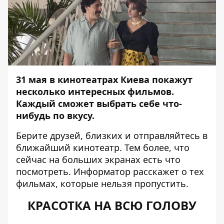
31 мая в кинотеатрах Киева покажут
несколько интересных фильмов.
Каждый сможет выбрать себе что-
нибудь по вкусу.
Берите друзей, близких и отправляйтесь в
ближайший кинотеатр. Тем более, что
сейчас на больших экранах есть что
посмотреть.
Информатор
расскажет о тех
фильмах, которые нельзя пропустить.
КРАСОТКА НА ВСЮ ГОЛОВУ