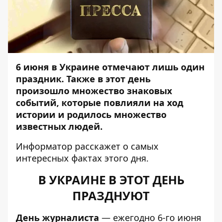
6 июня в Украине отмечают лишь один
праздник. Также в этот день
произошло множество знаковых
событий, которые повлияли на ход
истории и родилось множество
известных людей.
Информатор
расскажет о самых
интересных фактах этого дня.
В УКРАИНЕ В ЭТОТ ДЕНЬ
ПРАЗДНУЮТ
День журналиста
— е
жегодно 6-го июня