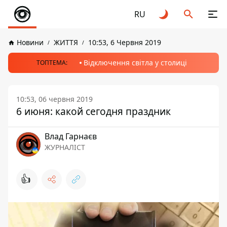
RU
Новини
ЖИТТЯ
10:53, 6 Червня 2019
Відключення світла у столиці
ТОПТЕМА:
10:53, 06 червня 2019
6 июня: какой сегодня праздник
Влад Гарнаєв
ЖУРНАЛІСТ
👍