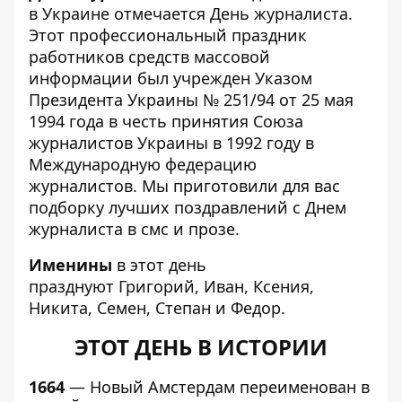
в Украине отмечается День журналиста.
Этот профессиональный праздник
работников средств массовой
информации был учрежден Указом
Президента Украины № 251/94 от 25 мая
1994 года в честь принятия Союза
журналистов Украины в 1992 году в
Международную федерацию
журналистов. Мы приготовили для вас
подборку лучших
поздравлений с Днем
журналиста в смс и прозе
.
Именины
в этот день
празднуют Григорий, Иван, Ксения,
Никита, Семен, Степан и Федор.
ЭТОТ ДЕНЬ В ИСТОРИИ
1664
— Новый Амстердам переименован в